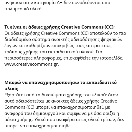
ανήκουν στην κατηγορία Α+ δεν συνοδεύονται από
πολυμεσικό υλικό.
Τι είναι οι άδειες χρήσης Creative Commons (CC);
Οι άδειες χρήσης Creative Commons (CC) αποτελούν το πιο
διαδεδομένο σύστημα ανοικτής αδειοδότησης ψηφιακών
έργων και καθορίζουν επακριβώς τους επιτρεπτούς
τρόπους χρήσης του εκπαιδευτικού υλικού. Για
περισσότερες πληροφορίες, επισκεφθείτε την ιστοσελίδα
www.creativecommons.gr.
Mπορώ να επαναχρησιμοποιήσω το εκπαιδευτικό
υλικό;
Εξαρτάται από τα δικαιώματα χρήσης του υλικού: όταν
αυτό αδειοδοτείται με ανοικτές άδειες χρήσης Creative
Commons (CC) μπορεί να επαναχρησιμοποιηθεί, με
αναφορά του δημιουργού και σύμφωνα με όσα ορίζει η
άδεια χρήσης. Υλικό που αναφέρεται ως υλικό τρίτων, δεν
μπορεί να επαναχρησιμοποιηθεί.