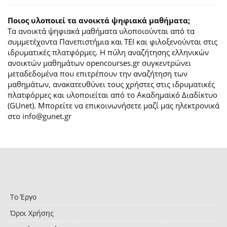
Ποιος υλοποιεί τα ανοικτά ψηφιακά μαθήματα;
Τα ανοικτά ψηφιακά μαθήματα υλοποιούνται από τα
συμμετέχοντα Πανεπιστήμια και ΤΕΙ και φιλοξενούνται στις
ιδρυματικές πλατφόρμες. H πύλη αναζήτησης ελληνικών
ανοικτών μαθημάτων opencourses.gr συγκεντρώνει
μεταδεδομένα που επιτρέπουν την αναζήτηση των
μαθημάτων, ανακατευθύνει τους χρήστες στις ιδρυματικές
πλατφόρμες και υλοποιείται από το Ακαδημαϊκό Διαδίκτυο
(GUnet). Μπορείτε να επικοινωνήσετε μαζί μας ηλεκτρονικά
στο info@gunet.gr
Το Έργο
Όροι Χρήσης