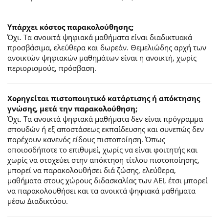
Υπάρχει κόστος παρακολούθησης;
Όχι. Τα ανοικτά ψηφιακά μαθήματα είναι διαδικτυακά
προσβάσιμα, ελεύθερα και δωρεάν. Θεμελιώδης αρχή των
ανοικτών ψηφιακών μαθημάτων είναι η ανοικτή, χωρίς
περιορισμούς, πρόσβαση.
Χορηγείται πιστοποιητικό κατάρτισης ή απόκτησης
γνώσης, μετά την παρακολούθηση;
Όχι. Τα ανοικτά ψηφιακά μαθήματα δεν είναι πρόγραμμα
σπουδών ή εξ αποστάσεως εκπαίδευσης και συνεπώς δεν
παρέχουν κανενός είδους πιστοποίηση. Όπως
οποιοσδήποτε το επιθυμεί, χωρίς να είναι φοιτητής και
χωρίς να στοχεύει στην απόκτηση τίτλου πιστοποίησης,
μπορεί να παρακολουθήσει διά ζώσης, ελεύθερα,
μαθήματα στους χώρους διδασκαλίας των ΑΕΙ, έτσι μπορεί
να παρακολουθήσει και τα ανοικτά ψηφιακά μαθήματα
μέσω Διαδικτύου.