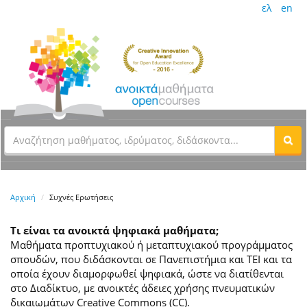
ελ
en
Αρχική
Συχνές Ερωτήσεις
Τι είναι τα ανοικτά ψηφιακά μαθήματα;
Μαθήματα προπτυχιακού ή μεταπτυχιακού προγράμματος
σπουδών, που διδάσκονται σε Πανεπιστήμια και ΤΕΙ και τα
οποία έχουν διαμορφωθεί ψηφιακά, ώστε να διατίθενται
στο Διαδίκτυο, με ανοικτές άδειες χρήσης πνευματικών
δικαιωμάτων Creative Commons (CC).