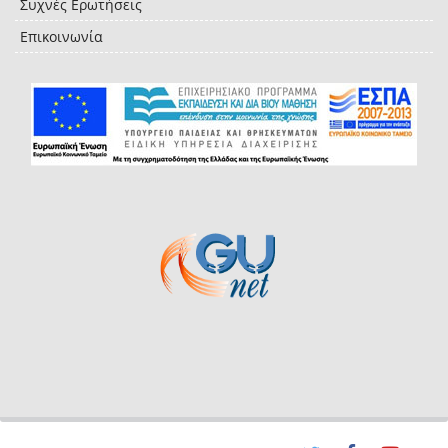
Συχνές Ερωτήσεις
Επικοινωνία