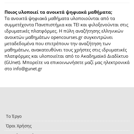
Ποιος υλοποιεί τα ανοικτά ψηφιακά μαθήματα;
Τα ανοικτά ψηφιακά μαθήματα υλοποιούνται από τα
συμμετέχοντα Πανεπιστήμια και ΤΕΙ και φιλοξενούνται στις
ιδρυματικές πλατφόρμες. H πύλη αναζήτησης ελληνικών
ανοικτών μαθημάτων opencourses.gr συγκεντρώνει
μεταδεδομένα που επιτρέπουν την αναζήτηση των
μαθημάτων, ανακατευθύνει τους χρήστες στις ιδρυματικές
πλατφόρμες και υλοποιείται από το Ακαδημαϊκό Διαδίκτυο
(GUnet). Μπορείτε να επικοινωνήσετε μαζί μας ηλεκτρονικά
στο info@gunet.gr
Το Έργο
Όροι Χρήσης