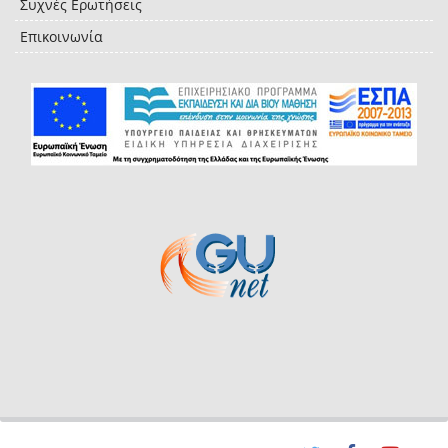
Συχνές Ερωτήσεις
Επικοινωνία