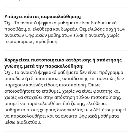
Υπάρχει κόστος παρακολούθησης;
Όχι. Τα ανοικτά ψηφιακά μαθήματα είναι διαδικτυακά
προσβάσιμα, ελεύθερα και δωρεάν. Θεμελιώδης αρχή των
ανοικτών ψηφιακών μαθημάτων είναι η ανοικτή, χωρίς
περιορισμούς, πρόσβαση.
Χορηγείται πιστοποιητικό κατάρτισης ή απόκτησης
γνώσης, μετά την παρακολούθηση;
Όχι. Τα ανοικτά ψηφιακά μαθήματα δεν είναι πρόγραμμα
σπουδών ή εξ αποστάσεως εκπαίδευσης και συνεπώς δεν
παρέχουν κανενός είδους πιστοποίηση. Όπως
οποιοσδήποτε το επιθυμεί, χωρίς να είναι φοιτητής και
χωρίς να στοχεύει στην απόκτηση τίτλου πιστοποίησης,
μπορεί να παρακολουθήσει διά ζώσης, ελεύθερα,
μαθήματα στους χώρους διδασκαλίας των ΑΕΙ, έτσι μπορεί
να παρακολουθήσει και τα ανοικτά ψηφιακά μαθήματα
μέσω Διαδικτύου.