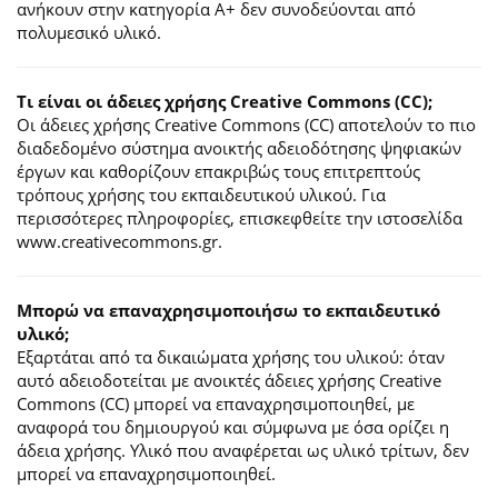
ανήκουν στην κατηγορία Α+ δεν συνοδεύονται από
πολυμεσικό υλικό.
Τι είναι οι άδειες χρήσης Creative Commons (CC);
Οι άδειες χρήσης Creative Commons (CC) αποτελούν το πιο
διαδεδομένο σύστημα ανοικτής αδειοδότησης ψηφιακών
έργων και καθορίζουν επακριβώς τους επιτρεπτούς
τρόπους χρήσης του εκπαιδευτικού υλικού. Για
περισσότερες πληροφορίες, επισκεφθείτε την ιστοσελίδα
www.creativecommons.gr.
Mπορώ να επαναχρησιμοποιήσω το εκπαιδευτικό
υλικό;
Εξαρτάται από τα δικαιώματα χρήσης του υλικού: όταν
αυτό αδειοδοτείται με ανοικτές άδειες χρήσης Creative
Commons (CC) μπορεί να επαναχρησιμοποιηθεί, με
αναφορά του δημιουργού και σύμφωνα με όσα ορίζει η
άδεια χρήσης. Υλικό που αναφέρεται ως υλικό τρίτων, δεν
μπορεί να επαναχρησιμοποιηθεί.