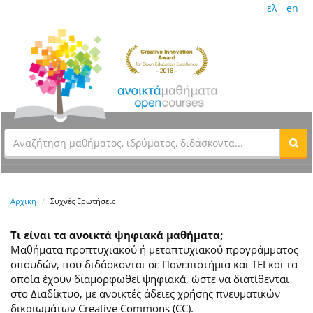
ελ
en
Αρχική
Συχνές Ερωτήσεις
Τι είναι τα ανοικτά ψηφιακά μαθήματα;
Μαθήματα προπτυχιακού ή μεταπτυχιακού προγράμματος
σπουδών, που διδάσκονται σε Πανεπιστήμια και ΤΕΙ και τα
οποία έχουν διαμορφωθεί ψηφιακά, ώστε να διατίθενται
στο Διαδίκτυο, με ανοικτές άδειες χρήσης πνευματικών
δικαιωμάτων Creative Commons (CC).