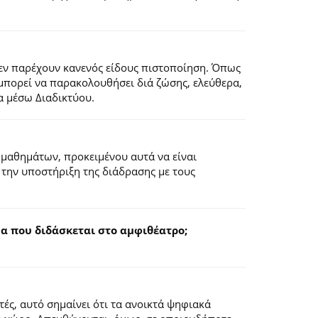
εν παρέχουν κανενός είδους πιστοποίηση. Όπως
 μπορεί να παρακολουθήσει διά ζώσης, ελεύθερα,
α μέσω Διαδικτύου.
 μαθημάτων, προκειμένου αυτά να είναι
 την υποστήριξη της διάδρασης με τους
 που διδάσκεται στο αμφιθέατρο;
ς, αυτό σημαίνει ότι τα ανοικτά ψηφιακά