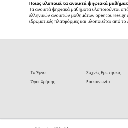
Ποιος υλοποιεί τα ανοικτά ψηφιακά μαθήματ
Τα ανοικτά ψηφιακά μαθήματα υλοποιούνται από 
ελληνικών ανοικτών μαθημάτων opencourses.gr 
ιδρυματικές πλατφόρμες και υλοποιείται από το 
Το Έργο
Συχνές Ερωτήσεις
Όροι Χρήσης
Επικοινωνία