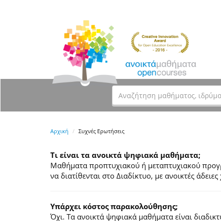
Αρχική
Συχνές Ερωτήσεις
Τι είναι τα ανοικτά ψηφιακά μαθήματα;
Μαθήματα προπτυχιακού ή μεταπτυχιακού προγρά
να διατίθενται στο Διαδίκτυο, με ανοικτές άδει
Υπάρχει κόστος παρακολούθησης;
Όχι. Τα ανοικτά ψηφιακά μαθήματα είναι διαδικ