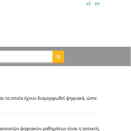
ελ
en
αι τα οποία έχουν διαμορφωθεί ψηφιακά, ώστε
 ανοικτών ψηφιακών μαθημάτων είναι η ανοικτή,