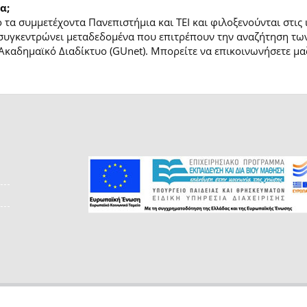
α;
τα συμμετέχοντα Πανεπιστήμια και ΤΕΙ και φιλοξενούνται στις
συγκεντρώνει μεταδεδομένα που επιτρέπουν την αναζήτηση των
Ακαδημαϊκό Διαδίκτυο (GUnet). Μπορείτε να επικοινωνήσετε μαζ