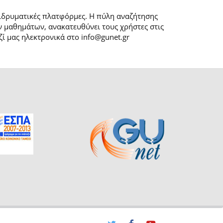
 ιδρυματικές πλατφόρμες. H πύλη αναζήτησης
 μαθημάτων, ανακατευθύνει τους χρήστες στις
ί μας ηλεκτρονικά στο info@gunet.gr