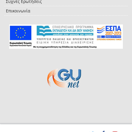
Συχνές Ερωτήσεις
Επικοινωνία