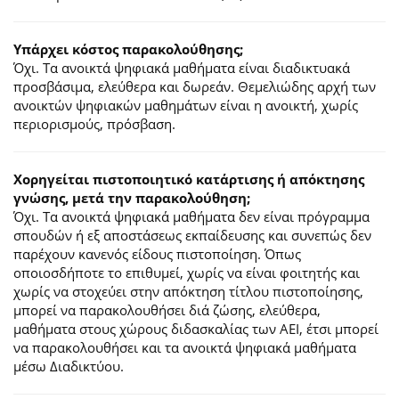
Υπάρχει κόστος παρακολούθησης;
Όχι. Τα ανοικτά ψηφιακά μαθήματα είναι διαδικτυακά
προσβάσιμα, ελεύθερα και δωρεάν. Θεμελιώδης αρχή των
ανοικτών ψηφιακών μαθημάτων είναι η ανοικτή, χωρίς
περιορισμούς, πρόσβαση.
Χορηγείται πιστοποιητικό κατάρτισης ή απόκτησης
γνώσης, μετά την παρακολούθηση;
Όχι. Τα ανοικτά ψηφιακά μαθήματα δεν είναι πρόγραμμα
σπουδών ή εξ αποστάσεως εκπαίδευσης και συνεπώς δεν
παρέχουν κανενός είδους πιστοποίηση. Όπως
οποιοσδήποτε το επιθυμεί, χωρίς να είναι φοιτητής και
χωρίς να στοχεύει στην απόκτηση τίτλου πιστοποίησης,
μπορεί να παρακολουθήσει διά ζώσης, ελεύθερα,
μαθήματα στους χώρους διδασκαλίας των ΑΕΙ, έτσι μπορεί
να παρακολουθήσει και τα ανοικτά ψηφιακά μαθήματα
μέσω Διαδικτύου.