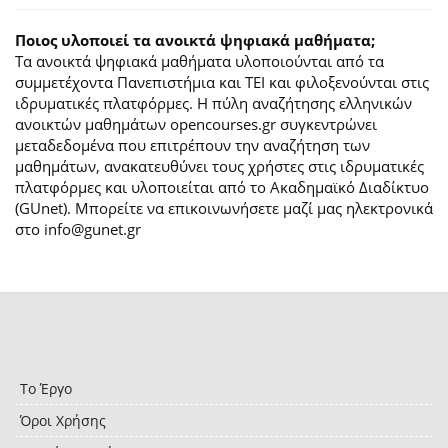
Ποιος υλοποιεί τα ανοικτά ψηφιακά μαθήματα;
Τα ανοικτά ψηφιακά μαθήματα υλοποιούνται από τα
συμμετέχοντα Πανεπιστήμια και ΤΕΙ και φιλοξενούνται στις
ιδρυματικές πλατφόρμες. H πύλη αναζήτησης ελληνικών
ανοικτών μαθημάτων opencourses.gr συγκεντρώνει
μεταδεδομένα που επιτρέπουν την αναζήτηση των
μαθημάτων, ανακατευθύνει τους χρήστες στις ιδρυματικές
πλατφόρμες και υλοποιείται από το Ακαδημαϊκό Διαδίκτυο
(GUnet). Μπορείτε να επικοινωνήσετε μαζί μας ηλεκτρονικά
στο info@gunet.gr
Το Έργο
Όροι Χρήσης