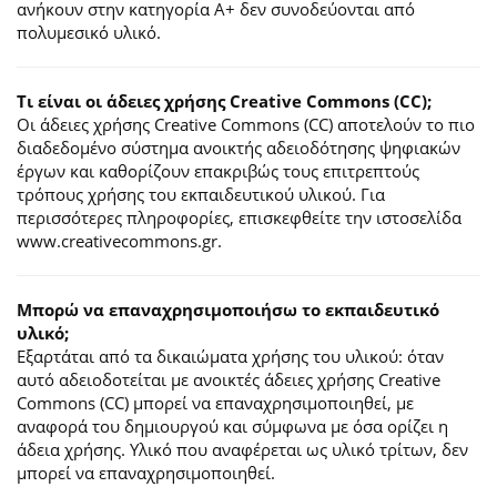
ανήκουν στην κατηγορία Α+ δεν συνοδεύονται από
πολυμεσικό υλικό.
Τι είναι οι άδειες χρήσης Creative Commons (CC);
Οι άδειες χρήσης Creative Commons (CC) αποτελούν το πιο
διαδεδομένο σύστημα ανοικτής αδειοδότησης ψηφιακών
έργων και καθορίζουν επακριβώς τους επιτρεπτούς
τρόπους χρήσης του εκπαιδευτικού υλικού. Για
περισσότερες πληροφορίες, επισκεφθείτε την ιστοσελίδα
www.creativecommons.gr.
Mπορώ να επαναχρησιμοποιήσω το εκπαιδευτικό
υλικό;
Εξαρτάται από τα δικαιώματα χρήσης του υλικού: όταν
αυτό αδειοδοτείται με ανοικτές άδειες χρήσης Creative
Commons (CC) μπορεί να επαναχρησιμοποιηθεί, με
αναφορά του δημιουργού και σύμφωνα με όσα ορίζει η
άδεια χρήσης. Υλικό που αναφέρεται ως υλικό τρίτων, δεν
μπορεί να επαναχρησιμοποιηθεί.