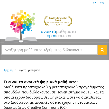
ελ
en
Αρχική
Συχνές Ερωτήσεις
Τι είναι τα ανοικτά ψηφιακά μαθήματα;
Μαθήματα προπτυχιακού ή μεταπτυχιακού προγράμματος
σπουδών, που διδάσκονται σε Πανεπιστήμια και ΤΕΙ και τα
οποία έχουν διαμορφωθεί ψηφιακά, ώστε να διατίθενται
στο Διαδίκτυο, με ανοικτές άδειες χρήσης πνευματικών
δικαιωμάτων Creative Commons (CC).