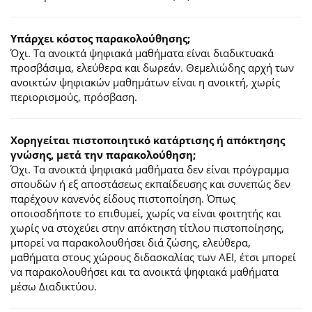
Υπάρχει κόστος παρακολούθησης;
Όχι. Τα ανοικτά ψηφιακά μαθήματα είναι διαδικτυακά
προσβάσιμα, ελεύθερα και δωρεάν. Θεμελιώδης αρχή των
ανοικτών ψηφιακών μαθημάτων είναι η ανοικτή, χωρίς
περιορισμούς, πρόσβαση.
Χορηγείται πιστοποιητικό κατάρτισης ή απόκτησης
γνώσης, μετά την παρακολούθηση;
Όχι. Τα ανοικτά ψηφιακά μαθήματα δεν είναι πρόγραμμα
σπουδών ή εξ αποστάσεως εκπαίδευσης και συνεπώς δεν
παρέχουν κανενός είδους πιστοποίηση. Όπως
οποιοσδήποτε το επιθυμεί, χωρίς να είναι φοιτητής και
χωρίς να στοχεύει στην απόκτηση τίτλου πιστοποίησης,
μπορεί να παρακολουθήσει διά ζώσης, ελεύθερα,
μαθήματα στους χώρους διδασκαλίας των ΑΕΙ, έτσι μπορεί
να παρακολουθήσει και τα ανοικτά ψηφιακά μαθήματα
μέσω Διαδικτύου.