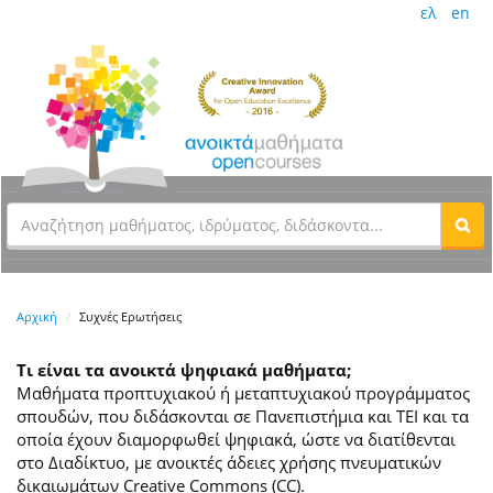
ελ
en
Αρχική
Συχνές Ερωτήσεις
Τι είναι τα ανοικτά ψηφιακά μαθήματα;
Μαθήματα προπτυχιακού ή μεταπτυχιακού προγράμματος
σπουδών, που διδάσκονται σε Πανεπιστήμια και ΤΕΙ και τα
οποία έχουν διαμορφωθεί ψηφιακά, ώστε να διατίθενται
στο Διαδίκτυο, με ανοικτές άδειες χρήσης πνευματικών
δικαιωμάτων Creative Commons (CC).