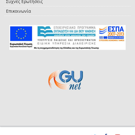
Συχνές Ερωτήσεις
Επικοινωνία