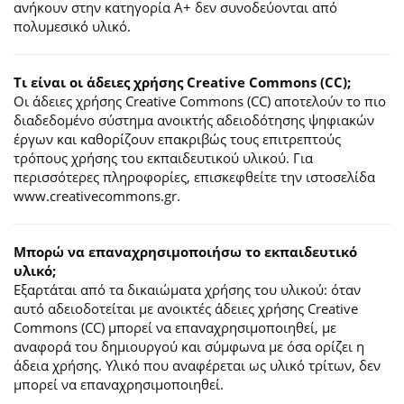
ανήκουν στην κατηγορία Α+ δεν συνοδεύονται από
πολυμεσικό υλικό.
Τι είναι οι άδειες χρήσης Creative Commons (CC);
Οι άδειες χρήσης Creative Commons (CC) αποτελούν το πιο
διαδεδομένο σύστημα ανοικτής αδειοδότησης ψηφιακών
έργων και καθορίζουν επακριβώς τους επιτρεπτούς
τρόπους χρήσης του εκπαιδευτικού υλικού. Για
περισσότερες πληροφορίες, επισκεφθείτε την ιστοσελίδα
www.creativecommons.gr.
Mπορώ να επαναχρησιμοποιήσω το εκπαιδευτικό
υλικό;
Εξαρτάται από τα δικαιώματα χρήσης του υλικού: όταν
αυτό αδειοδοτείται με ανοικτές άδειες χρήσης Creative
Commons (CC) μπορεί να επαναχρησιμοποιηθεί, με
αναφορά του δημιουργού και σύμφωνα με όσα ορίζει η
άδεια χρήσης. Υλικό που αναφέρεται ως υλικό τρίτων, δεν
μπορεί να επαναχρησιμοποιηθεί.