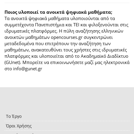
Ποιος υλοποιεί τα ανοικτά ψηφιακά μαθήματα;
Τα ανοικτά ψηφιακά μαθήματα υλοποιούνται από τα
συμμετέχοντα Πανεπιστήμια και ΤΕΙ και φιλοξενούνται στις
ιδρυματικές πλατφόρμες. H πύλη αναζήτησης ελληνικών
ανοικτών μαθημάτων opencourses.gr συγκεντρώνει
μεταδεδομένα που επιτρέπουν την αναζήτηση των
μαθημάτων, ανακατευθύνει τους χρήστες στις ιδρυματικές
πλατφόρμες και υλοποιείται από το Ακαδημαϊκό Διαδίκτυο
(GUnet). Μπορείτε να επικοινωνήσετε μαζί μας ηλεκτρονικά
στο info@gunet.gr
Το Έργο
Όροι Χρήσης