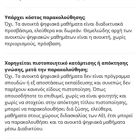
Υπάρχει κόστος παρακολούθησης;
Όχι. Τα ανοικτά ψηφιακά μαθήματα είναι διαδικτυακά
προσβάσιμα, ελεύθερα και δωρεάν. Θεμελιώδης αρχή των
ανοικτών ψηφιακών μαθημάτων είναι η ανοικτή, χωρίς
περιορισμούς, πρόσβαση.
Χορηγείται πιστοποιητικό κατάρτισης ή απόκτησης
γνώσης, μετά την παρακολούθηση;
Όχι. Τα ανοικτά ψηφιακά μαθήματα δεν είναι πρόγραμμα
σπουδών ή εξ αποστάσεως εκπαίδευσης και συνεπώς δεν
παρέχουν κανενός είδους πιστοποίηση. Όπως
οποιοσδήποτε το επιθυμεί, χωρίς να είναι φοιτητής και
χωρίς να στοχεύει στην απόκτηση τίτλου πιστοποίησης,
μπορεί να παρακολουθήσει διά ζώσης, ελεύθερα,
μαθήματα στους χώρους διδασκαλίας των ΑΕΙ, έτσι μπορεί
να παρακολουθήσει και τα ανοικτά ψηφιακά μαθήματα
μέσω Διαδικτύου.