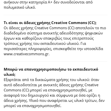
ανήκουν στην κατηγορία Α+ δεν συνοδεύονται από
πολυμεσικό υλικό.
Τι είναι οι άδειες χρήσης Creative Commons (CC);
Οι άδειες χρήσης Creative Commons (CC) αποτελούν το πιο
διαδεδομένο σύστημα ανοικτής αδειοδότησης ψηφιακών
έργων και καθορίζουν επακριβώς τους επιτρεπτούς
τρόπους χρήσης του εκπαιδευτικού υλικού. Για
περισσότερες πληροφορίες, επισκεφθείτε την ιστοσελίδα
www.creativecommons.gr.
Mπορώ να επαναχρησιμοποιήσω το εκπαιδευτικό
υλικό;
Εξαρτάται από τα δικαιώματα χρήσης του υλικού: όταν
αυτό αδειοδοτείται με ανοικτές άδειες χρήσης Creative
Commons (CC) μπορεί να επαναχρησιμοποιηθεί, με
αναφορά του δημιουργού και σύμφωνα με όσα ορίζει η
άδεια χρήσης. Υλικό που αναφέρεται ως υλικό τρίτων, δεν
μπορεί να επαναχρησιμοποιηθεί.