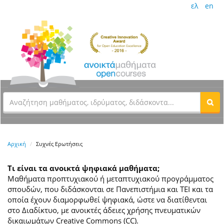
ελ
en
Αρχική
Συχνές Ερωτήσεις
Τι είναι τα ανοικτά ψηφιακά μαθήματα;
Μαθήματα προπτυχιακού ή μεταπτυχιακού προγράμματος
σπουδών, που διδάσκονται σε Πανεπιστήμια και ΤΕΙ και τα
οποία έχουν διαμορφωθεί ψηφιακά, ώστε να διατίθενται
στο Διαδίκτυο, με ανοικτές άδειες χρήσης πνευματικών
δικαιωμάτων Creative Commons (CC).