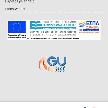
Συχνές Ερωτήσεις
Επικοινωνία