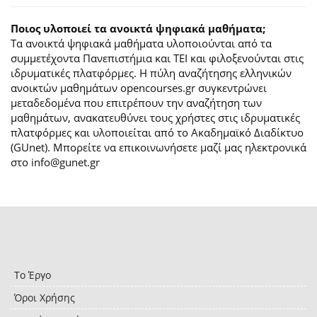
Ποιος υλοποιεί τα ανοικτά ψηφιακά μαθήματα;
Τα ανοικτά ψηφιακά μαθήματα υλοποιούνται από τα
συμμετέχοντα Πανεπιστήμια και ΤΕΙ και φιλοξενούνται στις
ιδρυματικές πλατφόρμες. H πύλη αναζήτησης ελληνικών
ανοικτών μαθημάτων opencourses.gr συγκεντρώνει
μεταδεδομένα που επιτρέπουν την αναζήτηση των
μαθημάτων, ανακατευθύνει τους χρήστες στις ιδρυματικές
πλατφόρμες και υλοποιείται από το Ακαδημαϊκό Διαδίκτυο
(GUnet). Μπορείτε να επικοινωνήσετε μαζί μας ηλεκτρονικά
στο info@gunet.gr
Το Έργο
Όροι Χρήσης