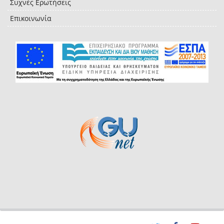
Συχνές Ερωτήσεις
Επικοινωνία