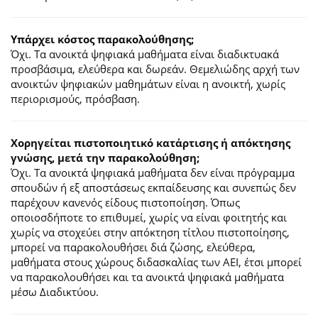
Υπάρχει κόστος παρακολούθησης;
Όχι. Τα ανοικτά ψηφιακά μαθήματα είναι διαδικτυακά
προσβάσιμα, ελεύθερα και δωρεάν. Θεμελιώδης αρχή των
ανοικτών ψηφιακών μαθημάτων είναι η ανοικτή, χωρίς
περιορισμούς, πρόσβαση.
Χορηγείται πιστοποιητικό κατάρτισης ή απόκτησης
γνώσης, μετά την παρακολούθηση;
Όχι. Τα ανοικτά ψηφιακά μαθήματα δεν είναι πρόγραμμα
σπουδών ή εξ αποστάσεως εκπαίδευσης και συνεπώς δεν
παρέχουν κανενός είδους πιστοποίηση. Όπως
οποιοσδήποτε το επιθυμεί, χωρίς να είναι φοιτητής και
χωρίς να στοχεύει στην απόκτηση τίτλου πιστοποίησης,
μπορεί να παρακολουθήσει διά ζώσης, ελεύθερα,
μαθήματα στους χώρους διδασκαλίας των ΑΕΙ, έτσι μπορεί
να παρακολουθήσει και τα ανοικτά ψηφιακά μαθήματα
μέσω Διαδικτύου.