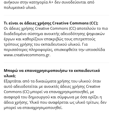
ανήκουν στην κατηγορία Α+ δεν συνοδεύονται από
πολυμεσικό υλικό.
Τι είναι οι άδειες χρήσης Creative Commons (CC);
Οι άδειες χρήσης Creative Commons (CC) αποτελούν το πιο
διαδεδομένο σύστημα ανοικτής αδειοδότησης ψηφιακών
έργων και καθορίζουν επακριβώς τους επιτρεπτούς
τρόπους χρήσης του εκπαιδευτικού υλικού. Για
περισσότερες πληροφορίες, επισκεφθείτε την ιστοσελίδα
www.creativecommons.gr.
Mπορώ να επαναχρησιμοποιήσω το εκπαιδευτικό
υλικό;
Εξαρτάται από τα δικαιώματα χρήσης του υλικού: όταν
αυτό αδειοδοτείται με ανοικτές άδειες χρήσης Creative
Commons (CC) μπορεί να επαναχρησιμοποιηθεί, με
αναφορά του δημιουργού και σύμφωνα με όσα ορίζει η
άδεια χρήσης. Υλικό που αναφέρεται ως υλικό τρίτων, δεν
μπορεί να επαναχρησιμοποιηθεί.