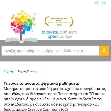
ελ
en
Αρχική
Συχνές Ερωτήσεις
Τι είναι τα ανοικτά ψηφιακά μαθήματα;
Μαθήματα προπτυχιακού ή μεταπτυχιακού προγράμματος
σπουδών, που διδάσκονται σε Πανεπιστήμια και ΤΕΙ και τα
οποία έχουν διαμορφωθεί ψηφιακά, ώστε να διατίθενται
στο Διαδίκτυο, με ανοικτές άδειες χρήσης πνευματικών
δικαιωμάτων Creative Commons (CC).