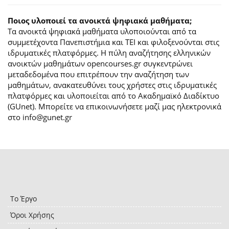
Ποιος υλοποιεί τα ανοικτά ψηφιακά μαθήματα;
Τα ανοικτά ψηφιακά μαθήματα υλοποιούνται από τα
συμμετέχοντα Πανεπιστήμια και ΤΕΙ και φιλοξενούνται στις
ιδρυματικές πλατφόρμες. H πύλη αναζήτησης ελληνικών
ανοικτών μαθημάτων opencourses.gr συγκεντρώνει
μεταδεδομένα που επιτρέπουν την αναζήτηση των
μαθημάτων, ανακατευθύνει τους χρήστες στις ιδρυματικές
πλατφόρμες και υλοποιείται από το Ακαδημαϊκό Διαδίκτυο
(GUnet). Μπορείτε να επικοινωνήσετε μαζί μας ηλεκτρονικά
στο info@gunet.gr
Το Έργο
Όροι Χρήσης