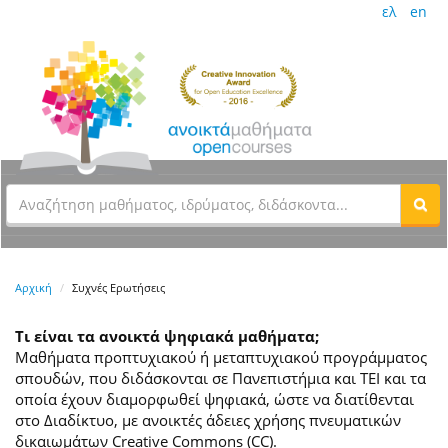
ελ
en
Αρχική
Συχνές Ερωτήσεις
Τι είναι τα ανοικτά ψηφιακά μαθήματα;
Μαθήματα προπτυχιακού ή μεταπτυχιακού προγράμματος
σπουδών, που διδάσκονται σε Πανεπιστήμια και ΤΕΙ και τα
οποία έχουν διαμορφωθεί ψηφιακά, ώστε να διατίθενται
στο Διαδίκτυο, με ανοικτές άδειες χρήσης πνευματικών
δικαιωμάτων Creative Commons (CC).