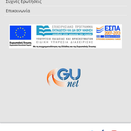
Συχνές Ερωτήσεις
Επικοινωνία