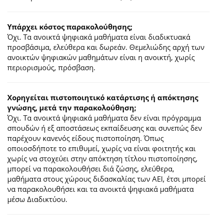
Υπάρχει κόστος παρακολούθησης;
Όχι. Τα ανοικτά ψηφιακά μαθήματα είναι διαδικτυακά
προσβάσιμα, ελεύθερα και δωρεάν. Θεμελιώδης αρχή των
ανοικτών ψηφιακών μαθημάτων είναι η ανοικτή, χωρίς
περιορισμούς, πρόσβαση.
Χορηγείται πιστοποιητικό κατάρτισης ή απόκτησης
γνώσης, μετά την παρακολούθηση;
Όχι. Τα ανοικτά ψηφιακά μαθήματα δεν είναι πρόγραμμα
σπουδών ή εξ αποστάσεως εκπαίδευσης και συνεπώς δεν
παρέχουν κανενός είδους πιστοποίηση. Όπως
οποιοσδήποτε το επιθυμεί, χωρίς να είναι φοιτητής και
χωρίς να στοχεύει στην απόκτηση τίτλου πιστοποίησης,
μπορεί να παρακολουθήσει διά ζώσης, ελεύθερα,
μαθήματα στους χώρους διδασκαλίας των ΑΕΙ, έτσι μπορεί
να παρακολουθήσει και τα ανοικτά ψηφιακά μαθήματα
μέσω Διαδικτύου.