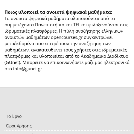
Ποιος υλοποιεί τα ανοικτά ψηφιακά μαθήματα;
Τα ανοικτά ψηφιακά μαθήματα υλοποιούνται από τα
συμμετέχοντα Πανεπιστήμια και ΤΕΙ και φιλοξενούνται στις
ιδρυματικές πλατφόρμες. H πύλη αναζήτησης ελληνικών
ανοικτών μαθημάτων opencourses.gr συγκεντρώνει
μεταδεδομένα που επιτρέπουν την αναζήτηση των
μαθημάτων, ανακατευθύνει τους χρήστες στις ιδρυματικές
πλατφόρμες και υλοποιείται από το Ακαδημαϊκό Διαδίκτυο
(GUnet). Μπορείτε να επικοινωνήσετε μαζί μας ηλεκτρονικά
στο info@gunet.gr
Το Έργο
Όροι Χρήσης