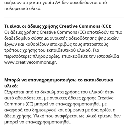
ανήκουν στην κατηγορία Α+ δεν συνοδεύονται από
πολυμεσικό υλικό.
Τι είναι οι άδειες χρήσης Creative Commons (CC);
Οι άδειες χρήσης Creative Commons (CC) αποτελούν το πιο
διαδεδομένο σύστημα ανοικτής αδειοδότησης ψηφιακών
έργων και καθορίζουν επακριβώς τους επιτρεπτούς
τρόπους χρήσης του εκπαιδευτικού υλικού. Για
περισσότερες πληροφορίες, επισκεφθείτε την ιστοσελίδα
www.creativecommons.gr.
Mπορώ να επαναχρησιμοποιήσω το εκπαιδευτικό
υλικό;
Εξαρτάται από τα δικαιώματα χρήσης του υλικού: όταν
αυτό αδειοδοτείται με ανοικτές άδειες χρήσης Creative
Commons (CC) μπορεί να επαναχρησιμοποιηθεί, με
αναφορά του δημιουργού και σύμφωνα με όσα ορίζει η
άδεια χρήσης. Υλικό που αναφέρεται ως υλικό τρίτων, δεν
μπορεί να επαναχρησιμοποιηθεί.