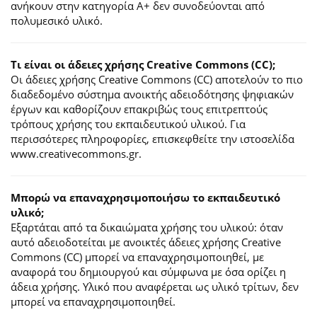
ανήκουν στην κατηγορία Α+ δεν συνοδεύονται από
πολυμεσικό υλικό.
Τι είναι οι άδειες χρήσης Creative Commons (CC);
Οι άδειες χρήσης Creative Commons (CC) αποτελούν το πιο
διαδεδομένο σύστημα ανοικτής αδειοδότησης ψηφιακών
έργων και καθορίζουν επακριβώς τους επιτρεπτούς
τρόπους χρήσης του εκπαιδευτικού υλικού. Για
περισσότερες πληροφορίες, επισκεφθείτε την ιστοσελίδα
www.creativecommons.gr.
Mπορώ να επαναχρησιμοποιήσω το εκπαιδευτικό
υλικό;
Εξαρτάται από τα δικαιώματα χρήσης του υλικού: όταν
αυτό αδειοδοτείται με ανοικτές άδειες χρήσης Creative
Commons (CC) μπορεί να επαναχρησιμοποιηθεί, με
αναφορά του δημιουργού και σύμφωνα με όσα ορίζει η
άδεια χρήσης. Υλικό που αναφέρεται ως υλικό τρίτων, δεν
μπορεί να επαναχρησιμοποιηθεί.