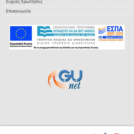
Συχνές Ερωτήσεις
Επικοινωνία