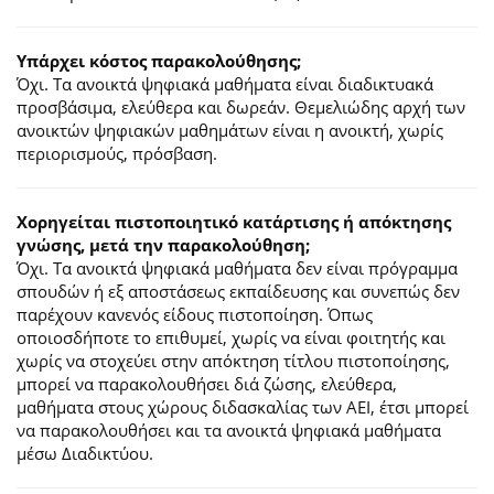
Υπάρχει κόστος παρακολούθησης;
Όχι. Τα ανοικτά ψηφιακά μαθήματα είναι διαδικτυακά
προσβάσιμα, ελεύθερα και δωρεάν. Θεμελιώδης αρχή των
ανοικτών ψηφιακών μαθημάτων είναι η ανοικτή, χωρίς
περιορισμούς, πρόσβαση.
Χορηγείται πιστοποιητικό κατάρτισης ή απόκτησης
γνώσης, μετά την παρακολούθηση;
Όχι. Τα ανοικτά ψηφιακά μαθήματα δεν είναι πρόγραμμα
σπουδών ή εξ αποστάσεως εκπαίδευσης και συνεπώς δεν
παρέχουν κανενός είδους πιστοποίηση. Όπως
οποιοσδήποτε το επιθυμεί, χωρίς να είναι φοιτητής και
χωρίς να στοχεύει στην απόκτηση τίτλου πιστοποίησης,
μπορεί να παρακολουθήσει διά ζώσης, ελεύθερα,
μαθήματα στους χώρους διδασκαλίας των ΑΕΙ, έτσι μπορεί
να παρακολουθήσει και τα ανοικτά ψηφιακά μαθήματα
μέσω Διαδικτύου.