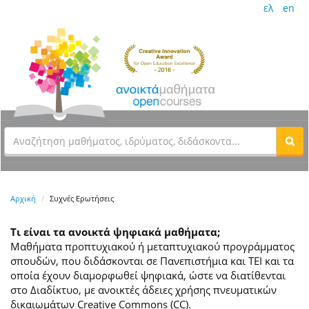
ελ
en
Αρχική
Συχνές Ερωτήσεις
Τι είναι τα ανοικτά ψηφιακά μαθήματα;
Μαθήματα προπτυχιακού ή μεταπτυχιακού προγράμματος
σπουδών, που διδάσκονται σε Πανεπιστήμια και ΤΕΙ και τα
οποία έχουν διαμορφωθεί ψηφιακά, ώστε να διατίθενται
στο Διαδίκτυο, με ανοικτές άδειες χρήσης πνευματικών
δικαιωμάτων Creative Commons (CC).