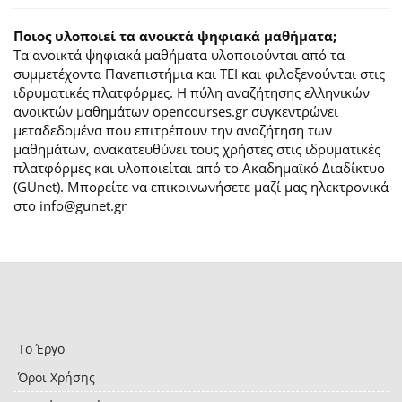
Ποιος υλοποιεί τα ανοικτά ψηφιακά μαθήματα;
Τα ανοικτά ψηφιακά μαθήματα υλοποιούνται από τα
συμμετέχοντα Πανεπιστήμια και ΤΕΙ και φιλοξενούνται στις
ιδρυματικές πλατφόρμες. H πύλη αναζήτησης ελληνικών
ανοικτών μαθημάτων opencourses.gr συγκεντρώνει
μεταδεδομένα που επιτρέπουν την αναζήτηση των
μαθημάτων, ανακατευθύνει τους χρήστες στις ιδρυματικές
πλατφόρμες και υλοποιείται από το Ακαδημαϊκό Διαδίκτυο
(GUnet). Μπορείτε να επικοινωνήσετε μαζί μας ηλεκτρονικά
στο info@gunet.gr
Το Έργο
Όροι Χρήσης