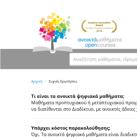
Αρχική
Συχνές Ερωτήσεις
Τι είναι τα ανοικτά ψηφιακά μαθήματα;
Μαθήματα προπτυχιακού ή μεταπτυχιακού προγρά
να διατίθενται στο Διαδίκτυο, με ανοικτές άδει
Υπάρχει κόστος παρακολούθησης;
Όχι. Τα ανοικτά ψηφιακά μαθήματα είναι διαδικ