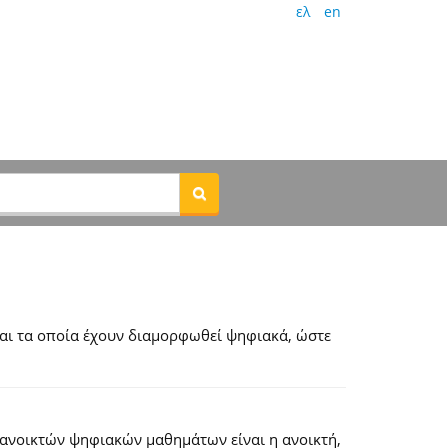
ελ
en
αι τα οποία έχουν διαμορφωθεί ψηφιακά, ώστε
 ανοικτών ψηφιακών μαθημάτων είναι η ανοικτή,