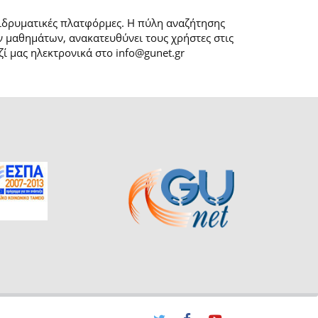
 ιδρυματικές πλατφόρμες. H πύλη αναζήτησης
 μαθημάτων, ανακατευθύνει τους χρήστες στις
ί μας ηλεκτρονικά στο info@gunet.gr