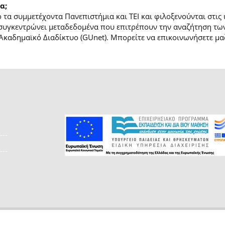
α;
τα συμμετέχοντα Πανεπιστήμια και ΤΕΙ και φιλοξενούνται στις
συγκεντρώνει μεταδεδομένα που επιτρέπουν την αναζήτηση των
Ακαδημαϊκό Διαδίκτυο (GUnet). Μπορείτε να επικοινωνήσετε μαζ