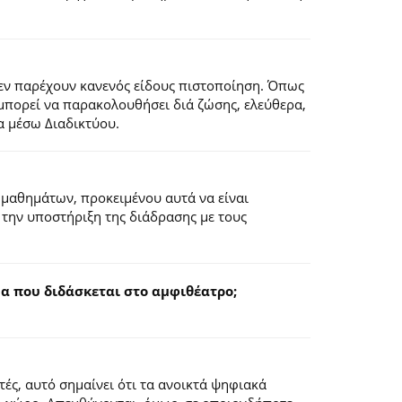
εν παρέχουν κανενός είδους πιστοποίηση. Όπως
 μπορεί να παρακολουθήσει διά ζώσης, ελεύθερα,
α μέσω Διαδικτύου.
 μαθημάτων, προκειμένου αυτά να είναι
 την υποστήριξη της διάδρασης με τους
 που διδάσκεται στο αμφιθέατρο;
ς, αυτό σημαίνει ότι τα ανοικτά ψηφιακά