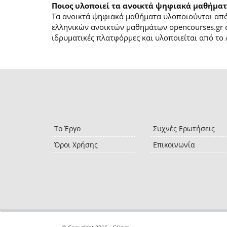
Ποιος υλοποιεί τα ανοικτά ψηφιακά μαθήματ
Τα ανοικτά ψηφιακά μαθήματα υλοποιούνται από 
ελληνικών ανοικτών μαθημάτων opencourses.gr 
ιδρυματικές πλατφόρμες και υλοποιείται από το 
Το Έργο
Συχνές Ερωτήσεις
Όροι Χρήσης
Επικοινωνία