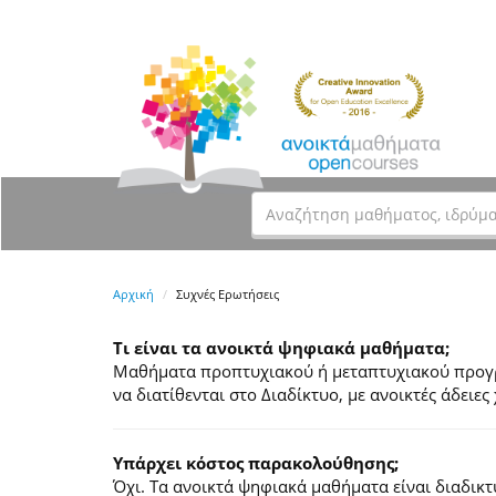
Αρχική
Συχνές Ερωτήσεις
Τι είναι τα ανοικτά ψηφιακά μαθήματα;
Μαθήματα προπτυχιακού ή μεταπτυχιακού προγρά
να διατίθενται στο Διαδίκτυο, με ανοικτές άδει
Υπάρχει κόστος παρακολούθησης;
Όχι. Τα ανοικτά ψηφιακά μαθήματα είναι διαδικ