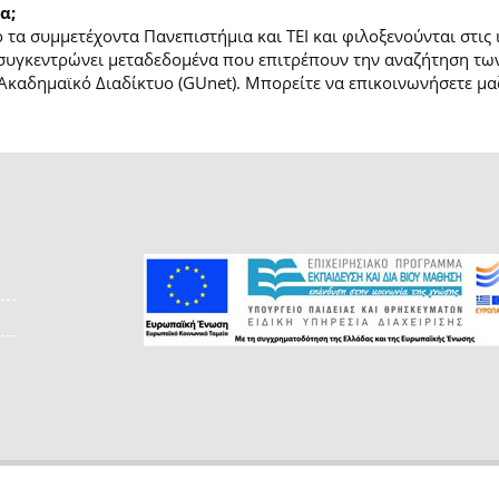
α;
τα συμμετέχοντα Πανεπιστήμια και ΤΕΙ και φιλοξενούνται στις
συγκεντρώνει μεταδεδομένα που επιτρέπουν την αναζήτηση των
Ακαδημαϊκό Διαδίκτυο (GUnet). Μπορείτε να επικοινωνήσετε μαζ