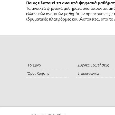
Ποιος υλοποιεί τα ανοικτά ψηφιακά μαθήματ
Τα ανοικτά ψηφιακά μαθήματα υλοποιούνται από 
ελληνικών ανοικτών μαθημάτων opencourses.gr 
ιδρυματικές πλατφόρμες και υλοποιείται από το 
Το Έργο
Συχνές Ερωτήσεις
Όροι Χρήσης
Επικοινωνία