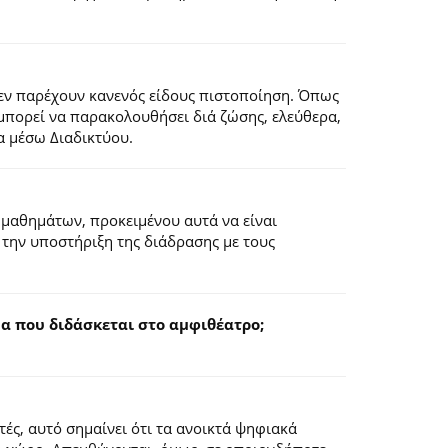
εν παρέχουν κανενός είδους πιστοποίηση. Όπως
 μπορεί να παρακολουθήσει διά ζώσης, ελεύθερα,
α μέσω Διαδικτύου.
 μαθημάτων, προκειμένου αυτά να είναι
 την υποστήριξη της διάδρασης με τους
 που διδάσκεται στο αμφιθέατρο;
ς, αυτό σημαίνει ότι τα ανοικτά ψηφιακά