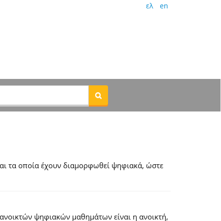
ελ
en
αι τα οποία έχουν διαμορφωθεί ψηφιακά, ώστε
 ανοικτών ψηφιακών μαθημάτων είναι η ανοικτή,