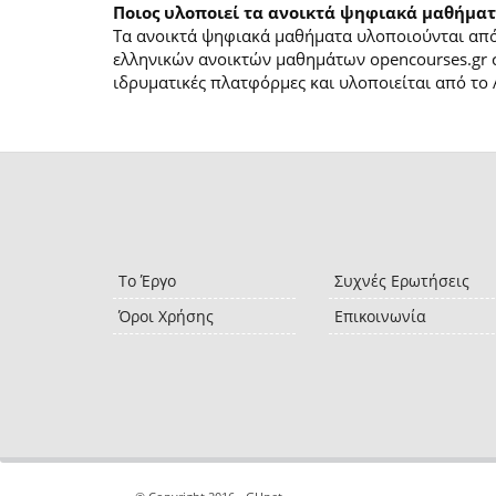
Ποιος υλοποιεί τα ανοικτά ψηφιακά μαθήματ
Τα ανοικτά ψηφιακά μαθήματα υλοποιούνται από 
ελληνικών ανοικτών μαθημάτων opencourses.gr 
ιδρυματικές πλατφόρμες και υλοποιείται από το 
Το Έργο
Συχνές Ερωτήσεις
Όροι Χρήσης
Επικοινωνία