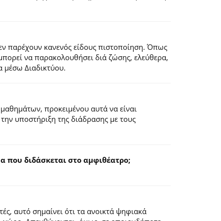
εν παρέχουν κανενός είδους πιστοποίηση. Όπως
 μπορεί να παρακολουθήσει διά ζώσης, ελεύθερα,
α μέσω Διαδικτύου.
 μαθημάτων, προκειμένου αυτά να είναι
 την υποστήριξη της διάδρασης με τους
 που διδάσκεται στο αμφιθέατρο;
ς, αυτό σημαίνει ότι τα ανοικτά ψηφιακά