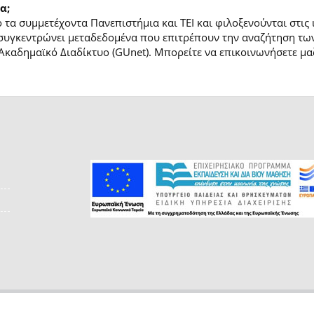
α;
τα συμμετέχοντα Πανεπιστήμια και ΤΕΙ και φιλοξενούνται στις
συγκεντρώνει μεταδεδομένα που επιτρέπουν την αναζήτηση των
Ακαδημαϊκό Διαδίκτυο (GUnet). Μπορείτε να επικοινωνήσετε μαζ