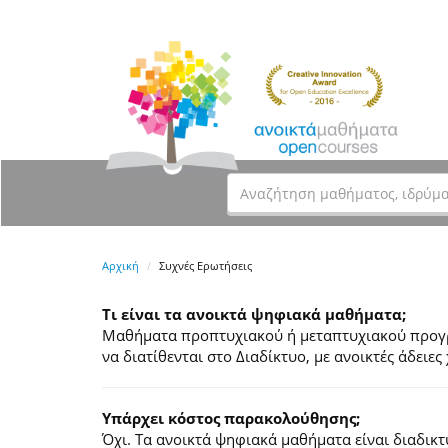
Αρχική
Συχνές Ερωτήσεις
Τι είναι τα ανοικτά ψηφιακά μαθήματα;
Μαθήματα προπτυχιακού ή μεταπτυχιακού προγρά
να διατίθενται στο Διαδίκτυο, με ανοικτές άδει
Υπάρχει κόστος παρακολούθησης;
Όχι. Τα ανοικτά ψηφιακά μαθήματα είναι διαδικ