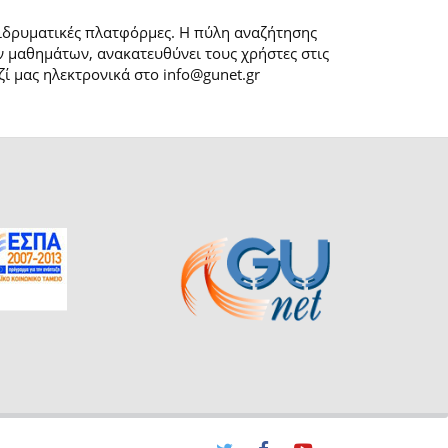
 ιδρυματικές πλατφόρμες. H πύλη αναζήτησης
 μαθημάτων, ανακατευθύνει τους χρήστες στις
ί μας ηλεκτρονικά στο info@gunet.gr