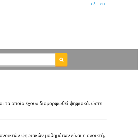
ελ
en
αι τα οποία έχουν διαμορφωθεί ψηφιακά, ώστε
 ανοικτών ψηφιακών μαθημάτων είναι η ανοικτή,