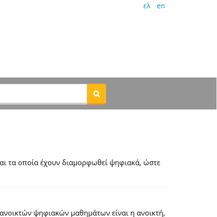
ελ
en
αι τα οποία έχουν διαμορφωθεί ψηφιακά, ώστε
 ανοικτών ψηφιακών μαθημάτων είναι η ανοικτή,