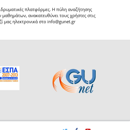
 ιδρυματικές πλατφόρμες. H πύλη αναζήτησης
 μαθημάτων, ανακατευθύνει τους χρήστες στις
ί μας ηλεκτρονικά στο info@gunet.gr