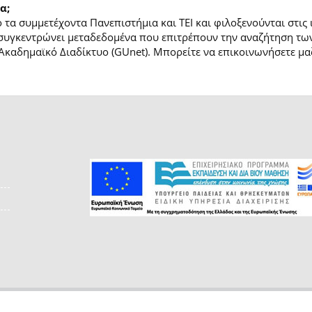
α;
τα συμμετέχοντα Πανεπιστήμια και ΤΕΙ και φιλοξενούνται στις
συγκεντρώνει μεταδεδομένα που επιτρέπουν την αναζήτηση των
Ακαδημαϊκό Διαδίκτυο (GUnet). Μπορείτε να επικοινωνήσετε μαζ