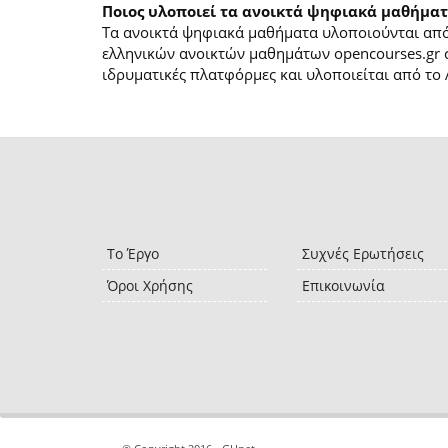
Ποιος υλοποιεί τα ανοικτά ψηφιακά μαθήματ
Τα ανοικτά ψηφιακά μαθήματα υλοποιούνται από 
ελληνικών ανοικτών μαθημάτων opencourses.gr 
ιδρυματικές πλατφόρμες και υλοποιείται από το 
Το Έργο
Συχνές Ερωτήσεις
Όροι Χρήσης
Επικοινωνία