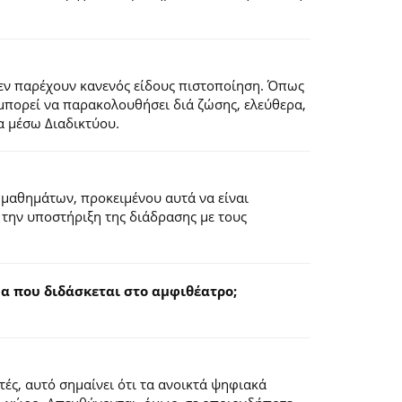
εν παρέχουν κανενός είδους πιστοποίηση. Όπως
 μπορεί να παρακολουθήσει διά ζώσης, ελεύθερα,
α μέσω Διαδικτύου.
 μαθημάτων, προκειμένου αυτά να είναι
 την υποστήριξη της διάδρασης με τους
 που διδάσκεται στο αμφιθέατρο;
ς, αυτό σημαίνει ότι τα ανοικτά ψηφιακά