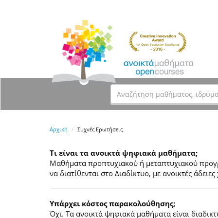
Αρχική
Συχνές Ερωτήσεις
Τι είναι τα ανοικτά ψηφιακά μαθήματα;
Μαθήματα προπτυχιακού ή μεταπτυχιακού προγρά
να διατίθενται στο Διαδίκτυο, με ανοικτές άδει
Υπάρχει κόστος παρακολούθησης;
Όχι. Τα ανοικτά ψηφιακά μαθήματα είναι διαδικ