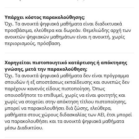
Υπάρχει κόστος παρακολούθησης;
Όχι. Τα ανοικτά ψηφιακά μαθήματα είναι διαδικτυακά
προσβάσιμα, ελεύθερα και δωρεάν. Θεμελιώδης αρχή των
ανοικτών ψηφιακών μαθημάτων είναι η ανοικτή, χωρίς
περιορισμούς, πρόσβαση.
Χορηγείται πιστοποιητικό κατάρτισης ή απόκτησης
γνώσης, μετά την παρακολούθηση;
Όχι. Τα ανοικτά ψηφιακά μαθήματα δεν είναι πρόγραμμα
σπουδών ή εξ αποστάσεως εκπαίδευσης και συνεπώς δεν
παρέχουν κανενός είδους πιστοποίηση. Όπως
οποιοσδήποτε το επιθυμεί, χωρίς να είναι φοιτητής και
χωρίς να στοχεύει στην απόκτηση τίτλου πιστοποίησης,
μπορεί να παρακολουθήσει διά ζώσης, ελεύθερα,
μαθήματα στους χώρους διδασκαλίας των ΑΕΙ, έτσι μπορεί
να παρακολουθήσει και τα ανοικτά ψηφιακά μαθήματα
μέσω Διαδικτύου.