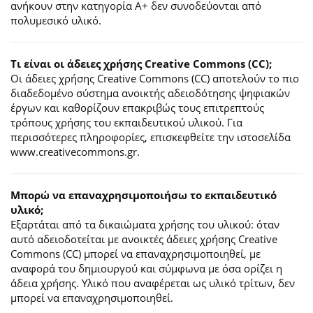
ανήκουν στην κατηγορία Α+ δεν συνοδεύονται από
πολυμεσικό υλικό.
Τι είναι οι άδειες χρήσης Creative Commons (CC);
Οι άδειες χρήσης Creative Commons (CC) αποτελούν το πιο
διαδεδομένο σύστημα ανοικτής αδειοδότησης ψηφιακών
έργων και καθορίζουν επακριβώς τους επιτρεπτούς
τρόπους χρήσης του εκπαιδευτικού υλικού. Για
περισσότερες πληροφορίες, επισκεφθείτε την ιστοσελίδα
www.creativecommons.gr.
Mπορώ να επαναχρησιμοποιήσω το εκπαιδευτικό
υλικό;
Εξαρτάται από τα δικαιώματα χρήσης του υλικού: όταν
αυτό αδειοδοτείται με ανοικτές άδειες χρήσης Creative
Commons (CC) μπορεί να επαναχρησιμοποιηθεί, με
αναφορά του δημιουργού και σύμφωνα με όσα ορίζει η
άδεια χρήσης. Υλικό που αναφέρεται ως υλικό τρίτων, δεν
μπορεί να επαναχρησιμοποιηθεί.