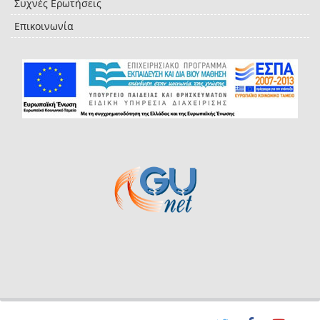
Συχνές Ερωτήσεις
Επικοινωνία