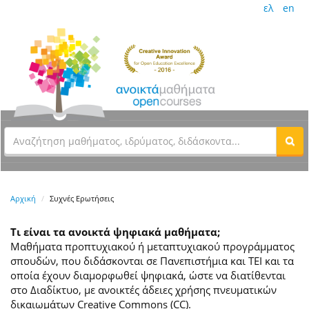
ελ
en
Αρχική
Συχνές Ερωτήσεις
Τι είναι τα ανοικτά ψηφιακά μαθήματα;
Μαθήματα προπτυχιακού ή μεταπτυχιακού προγράμματος
σπουδών, που διδάσκονται σε Πανεπιστήμια και ΤΕΙ και τα
οποία έχουν διαμορφωθεί ψηφιακά, ώστε να διατίθενται
στο Διαδίκτυο, με ανοικτές άδειες χρήσης πνευματικών
δικαιωμάτων Creative Commons (CC).