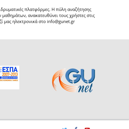
 ιδρυματικές πλατφόρμες. H πύλη αναζήτησης
 μαθημάτων, ανακατευθύνει τους χρήστες στις
ί μας ηλεκτρονικά στο info@gunet.gr