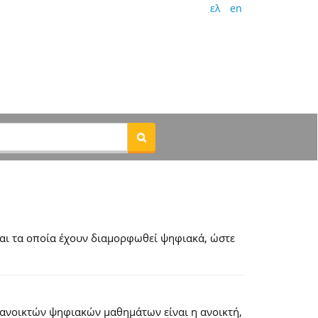
ελ
en
αι τα οποία έχουν διαμορφωθεί ψηφιακά, ώστε
 ανοικτών ψηφιακών μαθημάτων είναι η ανοικτή,