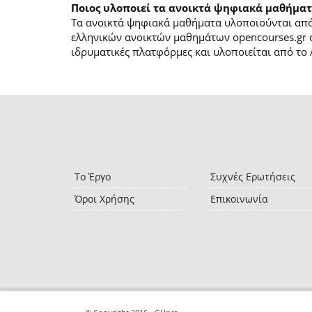
Ποιος υλοποιεί τα ανοικτά ψηφιακά μαθήματ
Τα ανοικτά ψηφιακά μαθήματα υλοποιούνται από 
ελληνικών ανοικτών μαθημάτων opencourses.gr 
ιδρυματικές πλατφόρμες και υλοποιείται από το 
Το Έργο
Συχνές Ερωτήσεις
Όροι Χρήσης
Επικοινωνία