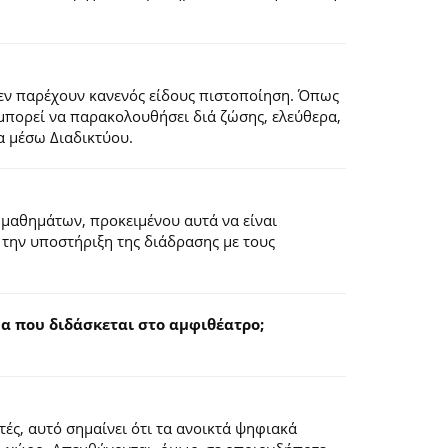
εν παρέχουν κανενός είδους πιστοποίηση. Όπως
 μπορεί να παρακολουθήσει διά ζώσης, ελεύθερα,
α μέσω Διαδικτύου.
 μαθημάτων, προκειμένου αυτά να είναι
 την υποστήριξη της διάδρασης με τους
 που διδάσκεται στο αμφιθέατρο;
ς, αυτό σημαίνει ότι τα ανοικτά ψηφιακά