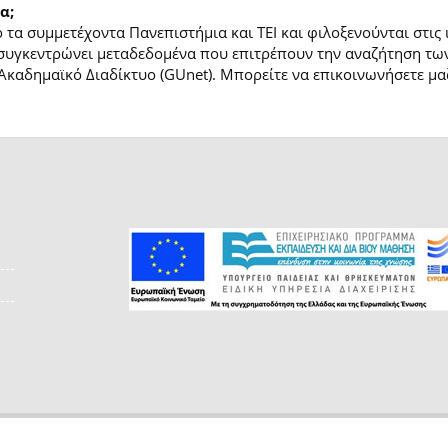
α;
τα συμμετέχοντα Πανεπιστήμια και ΤΕΙ και φιλοξενούνται στις
συγκεντρώνει μεταδεδομένα που επιτρέπουν την αναζήτηση των
Ακαδημαϊκό Διαδίκτυο (GUnet). Μπορείτε να επικοινωνήσετε μαζ