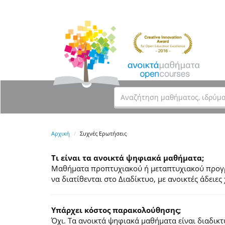
Αρχική
Συχνές Ερωτήσεις
Τι είναι τα ανοικτά ψηφιακά μαθήματα;
Μαθήματα προπτυχιακού ή μεταπτυχιακού προγρά
να διατίθενται στο Διαδίκτυο, με ανοικτές άδει
Υπάρχει κόστος παρακολούθησης;
Όχι. Τα ανοικτά ψηφιακά μαθήματα είναι διαδικ