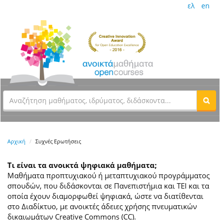
ελ
en
Αρχική
Συχνές Ερωτήσεις
Τι είναι τα ανοικτά ψηφιακά μαθήματα;
Μαθήματα προπτυχιακού ή μεταπτυχιακού προγράμματος
σπουδών, που διδάσκονται σε Πανεπιστήμια και ΤΕΙ και τα
οποία έχουν διαμορφωθεί ψηφιακά, ώστε να διατίθενται
στο Διαδίκτυο, με ανοικτές άδειες χρήσης πνευματικών
δικαιωμάτων Creative Commons (CC).