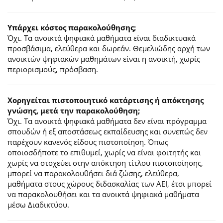
Υπάρχει κόστος παρακολούθησης;
Όχι. Τα ανοικτά ψηφιακά μαθήματα είναι διαδικτυακά
προσβάσιμα, ελεύθερα και δωρεάν. Θεμελιώδης αρχή των
ανοικτών ψηφιακών μαθημάτων είναι η ανοικτή, χωρίς
περιορισμούς, πρόσβαση.
Χορηγείται πιστοποιητικό κατάρτισης ή απόκτησης
γνώσης, μετά την παρακολούθηση;
Όχι. Τα ανοικτά ψηφιακά μαθήματα δεν είναι πρόγραμμα
σπουδών ή εξ αποστάσεως εκπαίδευσης και συνεπώς δεν
παρέχουν κανενός είδους πιστοποίηση. Όπως
οποιοσδήποτε το επιθυμεί, χωρίς να είναι φοιτητής και
χωρίς να στοχεύει στην απόκτηση τίτλου πιστοποίησης,
μπορεί να παρακολουθήσει διά ζώσης, ελεύθερα,
μαθήματα στους χώρους διδασκαλίας των ΑΕΙ, έτσι μπορεί
να παρακολουθήσει και τα ανοικτά ψηφιακά μαθήματα
μέσω Διαδικτύου.