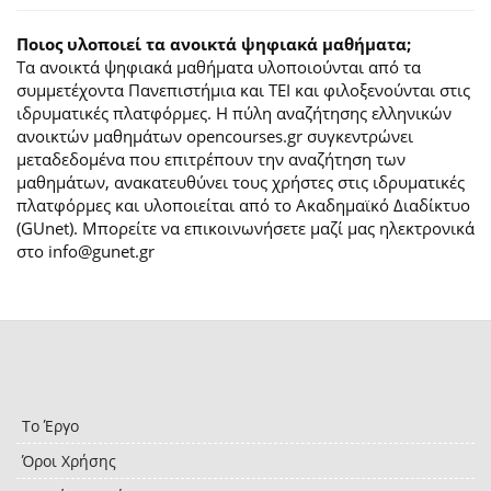
Ποιος υλοποιεί τα ανοικτά ψηφιακά μαθήματα;
Τα ανοικτά ψηφιακά μαθήματα υλοποιούνται από τα
συμμετέχοντα Πανεπιστήμια και ΤΕΙ και φιλοξενούνται στις
ιδρυματικές πλατφόρμες. H πύλη αναζήτησης ελληνικών
ανοικτών μαθημάτων opencourses.gr συγκεντρώνει
μεταδεδομένα που επιτρέπουν την αναζήτηση των
μαθημάτων, ανακατευθύνει τους χρήστες στις ιδρυματικές
πλατφόρμες και υλοποιείται από το Ακαδημαϊκό Διαδίκτυο
(GUnet). Μπορείτε να επικοινωνήσετε μαζί μας ηλεκτρονικά
στο info@gunet.gr
Το Έργο
Όροι Χρήσης