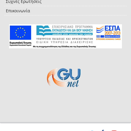
Συχνές Ερωτήσεις
Επικοινωνία