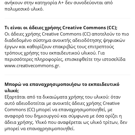
ανήκουν στην κατηγορία Α+ δεν συνοδεύονται από
πολυμεσικό υλικό.
Τι είναι οι άδειες χρήσης Creative Commons (CC);
Οι άδειες χρήσης Creative Commons (CC) αποτελούν το πιο
διαδεδομένο σύστημα ανοικτής αδειοδότησης ψηφιακών
έργων και καθορίζουν επακριβώς τους επιτρεπτούς
τρόπους χρήσης του εκπαιδευτικού υλικού. Για
περισσότερες πληροφορίες, επισκεφθείτε την ιστοσελίδα
www.creativecommons.gr.
Mπορώ να επαναχρησιμοποιήσω το εκπαιδευτικό
υλικό;
Εξαρτάται από τα δικαιώματα χρήσης του υλικού: όταν
αυτό αδειοδοτείται με ανοικτές άδειες χρήσης Creative
Commons (CC) μπορεί να επαναχρησιμοποιηθεί, με
αναφορά του δημιουργού και σύμφωνα με όσα ορίζει η
άδεια χρήσης. Υλικό που αναφέρεται ως υλικό τρίτων, δεν
μπορεί να επαναχρησιμοποιηθεί.