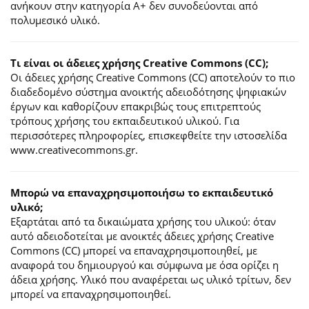
ανήκουν στην κατηγορία Α+ δεν συνοδεύονται από
πολυμεσικό υλικό.
Τι είναι οι άδειες χρήσης Creative Commons (CC);
Οι άδειες χρήσης Creative Commons (CC) αποτελούν το πιο
διαδεδομένο σύστημα ανοικτής αδειοδότησης ψηφιακών
έργων και καθορίζουν επακριβώς τους επιτρεπτούς
τρόπους χρήσης του εκπαιδευτικού υλικού. Για
περισσότερες πληροφορίες, επισκεφθείτε την ιστοσελίδα
www.creativecommons.gr.
Mπορώ να επαναχρησιμοποιήσω το εκπαιδευτικό
υλικό;
Εξαρτάται από τα δικαιώματα χρήσης του υλικού: όταν
αυτό αδειοδοτείται με ανοικτές άδειες χρήσης Creative
Commons (CC) μπορεί να επαναχρησιμοποιηθεί, με
αναφορά του δημιουργού και σύμφωνα με όσα ορίζει η
άδεια χρήσης. Υλικό που αναφέρεται ως υλικό τρίτων, δεν
μπορεί να επαναχρησιμοποιηθεί.