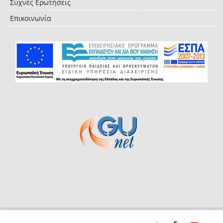
Συχνές Ερωτήσεις
Επικοινωνία