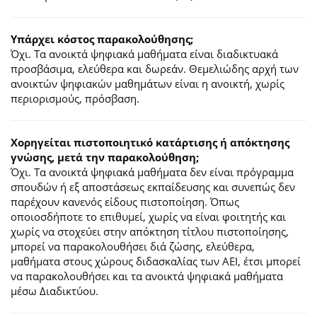
Υπάρχει κόστος παρακολούθησης;
Όχι. Τα ανοικτά ψηφιακά μαθήματα είναι διαδικτυακά
προσβάσιμα, ελεύθερα και δωρεάν. Θεμελιώδης αρχή των
ανοικτών ψηφιακών μαθημάτων είναι η ανοικτή, χωρίς
περιορισμούς, πρόσβαση.
Χορηγείται πιστοποιητικό κατάρτισης ή απόκτησης
γνώσης, μετά την παρακολούθηση;
Όχι. Τα ανοικτά ψηφιακά μαθήματα δεν είναι πρόγραμμα
σπουδών ή εξ αποστάσεως εκπαίδευσης και συνεπώς δεν
παρέχουν κανενός είδους πιστοποίηση. Όπως
οποιοσδήποτε το επιθυμεί, χωρίς να είναι φοιτητής και
χωρίς να στοχεύει στην απόκτηση τίτλου πιστοποίησης,
μπορεί να παρακολουθήσει διά ζώσης, ελεύθερα,
μαθήματα στους χώρους διδασκαλίας των ΑΕΙ, έτσι μπορεί
να παρακολουθήσει και τα ανοικτά ψηφιακά μαθήματα
μέσω Διαδικτύου.