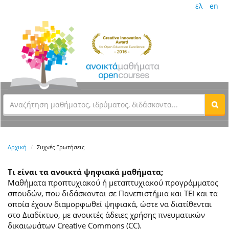
ελ
en
Αρχική
Συχνές Ερωτήσεις
Τι είναι τα ανοικτά ψηφιακά μαθήματα;
Μαθήματα προπτυχιακού ή μεταπτυχιακού προγράμματος
σπουδών, που διδάσκονται σε Πανεπιστήμια και ΤΕΙ και τα
οποία έχουν διαμορφωθεί ψηφιακά, ώστε να διατίθενται
στο Διαδίκτυο, με ανοικτές άδειες χρήσης πνευματικών
δικαιωμάτων Creative Commons (CC).