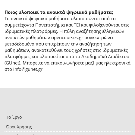
Ποιος υλοποιεί τα ανοικτά ψηφιακά μαθήματα;
Τα ανοικτά ψηφιακά μαθήματα υλοποιούνται από τα
συμμετέχοντα Πανεπιστήμια και ΤΕΙ και φιλοξενούνται στις
ιδρυματικές πλατφόρμες. H πύλη αναζήτησης ελληνικών
ανοικτών μαθημάτων opencourses.gr συγκεντρώνει
μεταδεδομένα που επιτρέπουν την αναζήτηση των
μαθημάτων, ανακατευθύνει τους χρήστες στις ιδρυματικές
πλατφόρμες και υλοποιείται από το Ακαδημαϊκό Διαδίκτυο
(GUnet). Μπορείτε να επικοινωνήσετε μαζί μας ηλεκτρονικά
στο info@gunet.gr
Το Έργο
Όροι Χρήσης