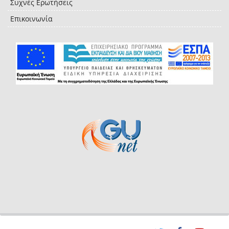
Συχνές Ερωτήσεις
Επικοινωνία