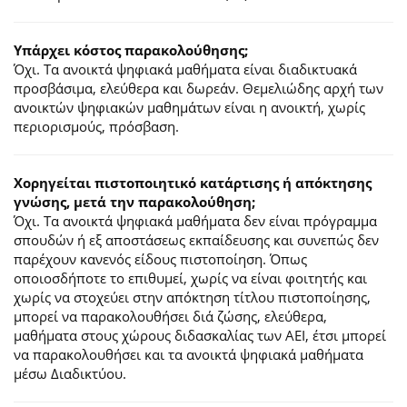
Υπάρχει κόστος παρακολούθησης;
Όχι. Τα ανοικτά ψηφιακά μαθήματα είναι διαδικτυακά
προσβάσιμα, ελεύθερα και δωρεάν. Θεμελιώδης αρχή των
ανοικτών ψηφιακών μαθημάτων είναι η ανοικτή, χωρίς
περιορισμούς, πρόσβαση.
Χορηγείται πιστοποιητικό κατάρτισης ή απόκτησης
γνώσης, μετά την παρακολούθηση;
Όχι. Τα ανοικτά ψηφιακά μαθήματα δεν είναι πρόγραμμα
σπουδών ή εξ αποστάσεως εκπαίδευσης και συνεπώς δεν
παρέχουν κανενός είδους πιστοποίηση. Όπως
οποιοσδήποτε το επιθυμεί, χωρίς να είναι φοιτητής και
χωρίς να στοχεύει στην απόκτηση τίτλου πιστοποίησης,
μπορεί να παρακολουθήσει διά ζώσης, ελεύθερα,
μαθήματα στους χώρους διδασκαλίας των ΑΕΙ, έτσι μπορεί
να παρακολουθήσει και τα ανοικτά ψηφιακά μαθήματα
μέσω Διαδικτύου.