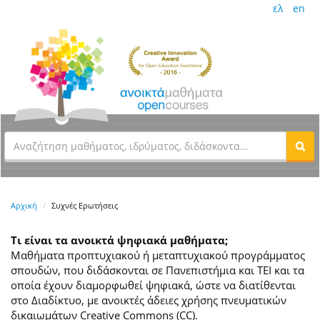
ελ
en
Αρχική
Συχνές Ερωτήσεις
Τι είναι τα ανοικτά ψηφιακά μαθήματα;
Μαθήματα προπτυχιακού ή μεταπτυχιακού προγράμματος
σπουδών, που διδάσκονται σε Πανεπιστήμια και ΤΕΙ και τα
οποία έχουν διαμορφωθεί ψηφιακά, ώστε να διατίθενται
στο Διαδίκτυο, με ανοικτές άδειες χρήσης πνευματικών
δικαιωμάτων Creative Commons (CC).