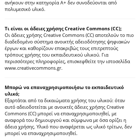
ανήκουν στην κατηγορία Α+ δεν συνοδεύονται από
πολυμεσικό υλικό.
Τι είναι οι άδειες χρήσης Creative Commons (CC);
Οι άδειες χρήσης Creative Commons (CC) αποτελούν το πιο
διαδεδομένο σύστημα ανοικτής αδειοδότησης ψηφιακών
έργων και καθορίζουν επακριβώς τους επιτρεπτούς
τρόπους χρήσης του εκπαιδευτικού υλικού. Για
περισσότερες πληροφορίες, επισκεφθείτε την ιστοσελίδα
www.creativecommons.gr.
Mπορώ να επαναχρησιμοποιήσω το εκπαιδευτικό
υλικό;
Εξαρτάται από τα δικαιώματα χρήσης του υλικού: όταν
αυτό αδειοδοτείται με ανοικτές άδειες χρήσης Creative
Commons (CC) μπορεί να επαναχρησιμοποιηθεί, με
αναφορά του δημιουργού και σύμφωνα με όσα ορίζει η
άδεια χρήσης. Υλικό που αναφέρεται ως υλικό τρίτων, δεν
μπορεί να επαναχρησιμοποιηθεί.