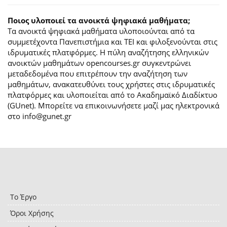
Ποιος υλοποιεί τα ανοικτά ψηφιακά μαθήματα;
Τα ανοικτά ψηφιακά μαθήματα υλοποιούνται από τα
συμμετέχοντα Πανεπιστήμια και ΤΕΙ και φιλοξενούνται στις
ιδρυματικές πλατφόρμες. H πύλη αναζήτησης ελληνικών
ανοικτών μαθημάτων opencourses.gr συγκεντρώνει
μεταδεδομένα που επιτρέπουν την αναζήτηση των
μαθημάτων, ανακατευθύνει τους χρήστες στις ιδρυματικές
πλατφόρμες και υλοποιείται από το Ακαδημαϊκό Διαδίκτυο
(GUnet). Μπορείτε να επικοινωνήσετε μαζί μας ηλεκτρονικά
στο info@gunet.gr
Το Έργο
Όροι Χρήσης