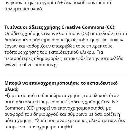
ανήκουν στην κατηγορία Α+ δεν συνοδεύονται από
πολυμεσικό υλικό.
Τι είναι οι άδειες χρήσης Creative Commons (CC);
Οι άδειες χρήσης Creative Commons (CC) αποτελούν το πιο
διαδεδομένο σύστημα ανοικτής αδειοδότησης ψηφιακών
έργων και καθορίζουν επακριβώς τους επιτρεπτούς
τρόπους χρήσης του εκπαιδευτικού υλικού. Για
περισσότερες πληροφορίες, επισκεφθείτε την ιστοσελίδα
www.creativecommons.gr.
Mπορώ να επαναχρησιμοποιήσω το εκπαιδευτικό
υλικό;
Εξαρτάται από τα δικαιώματα χρήσης του υλικού: όταν
αυτό αδειοδοτείται με ανοικτές άδειες χρήσης Creative
Commons (CC) μπορεί να επαναχρησιμοποιηθεί, με
αναφορά του δημιουργού και σύμφωνα με όσα ορίζει η
άδεια χρήσης. Υλικό που αναφέρεται ως υλικό τρίτων, δεν
μπορεί να επαναχρησιμοποιηθεί.