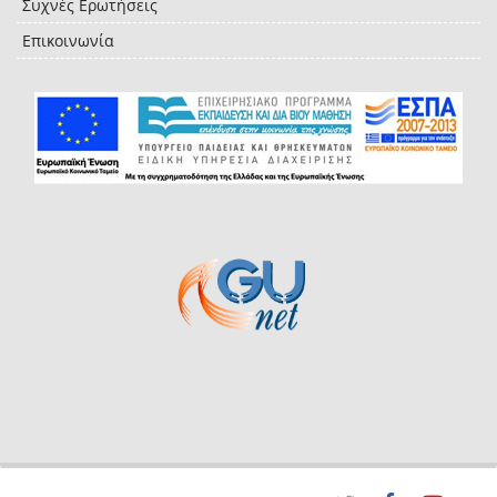
Συχνές Ερωτήσεις
Επικοινωνία