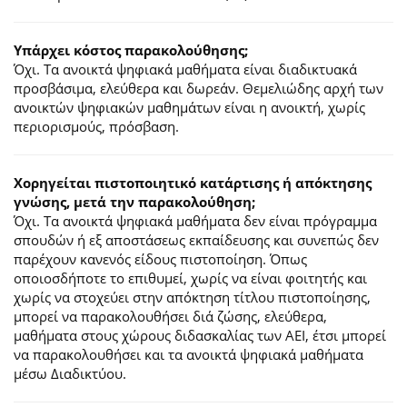
Υπάρχει κόστος παρακολούθησης;
Όχι. Τα ανοικτά ψηφιακά μαθήματα είναι διαδικτυακά
προσβάσιμα, ελεύθερα και δωρεάν. Θεμελιώδης αρχή των
ανοικτών ψηφιακών μαθημάτων είναι η ανοικτή, χωρίς
περιορισμούς, πρόσβαση.
Χορηγείται πιστοποιητικό κατάρτισης ή απόκτησης
γνώσης, μετά την παρακολούθηση;
Όχι. Τα ανοικτά ψηφιακά μαθήματα δεν είναι πρόγραμμα
σπουδών ή εξ αποστάσεως εκπαίδευσης και συνεπώς δεν
παρέχουν κανενός είδους πιστοποίηση. Όπως
οποιοσδήποτε το επιθυμεί, χωρίς να είναι φοιτητής και
χωρίς να στοχεύει στην απόκτηση τίτλου πιστοποίησης,
μπορεί να παρακολουθήσει διά ζώσης, ελεύθερα,
μαθήματα στους χώρους διδασκαλίας των ΑΕΙ, έτσι μπορεί
να παρακολουθήσει και τα ανοικτά ψηφιακά μαθήματα
μέσω Διαδικτύου.