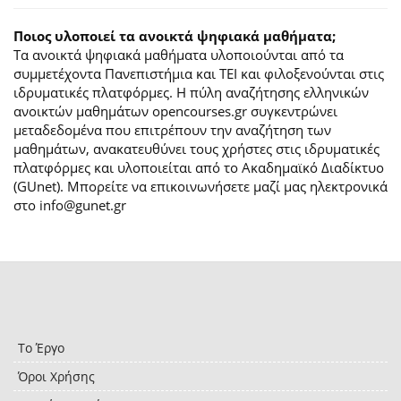
Ποιος υλοποιεί τα ανοικτά ψηφιακά μαθήματα;
Τα ανοικτά ψηφιακά μαθήματα υλοποιούνται από τα
συμμετέχοντα Πανεπιστήμια και ΤΕΙ και φιλοξενούνται στις
ιδρυματικές πλατφόρμες. H πύλη αναζήτησης ελληνικών
ανοικτών μαθημάτων opencourses.gr συγκεντρώνει
μεταδεδομένα που επιτρέπουν την αναζήτηση των
μαθημάτων, ανακατευθύνει τους χρήστες στις ιδρυματικές
πλατφόρμες και υλοποιείται από το Ακαδημαϊκό Διαδίκτυο
(GUnet). Μπορείτε να επικοινωνήσετε μαζί μας ηλεκτρονικά
στο info@gunet.gr
Το Έργο
Όροι Χρήσης