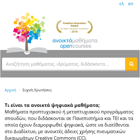
ελ
en
Αρχική
Συχνές Ερωτήσεις
Τι είναι τα ανοικτά ψηφιακά μαθήματα;
Μαθήματα προπτυχιακού ή μεταπτυχιακού προγράμματος
σπουδών, που διδάσκονται σε Πανεπιστήμια και ΤΕΙ και τα
οποία έχουν διαμορφωθεί ψηφιακά, ώστε να διατίθενται
στο Διαδίκτυο, με ανοικτές άδειες χρήσης πνευματικών
δικαιωμάτων Creative Commons (CC).