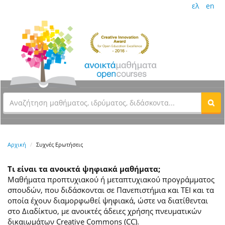
ελ
en
Αρχική
Συχνές Ερωτήσεις
Τι είναι τα ανοικτά ψηφιακά μαθήματα;
Μαθήματα προπτυχιακού ή μεταπτυχιακού προγράμματος
σπουδών, που διδάσκονται σε Πανεπιστήμια και ΤΕΙ και τα
οποία έχουν διαμορφωθεί ψηφιακά, ώστε να διατίθενται
στο Διαδίκτυο, με ανοικτές άδειες χρήσης πνευματικών
δικαιωμάτων Creative Commons (CC).