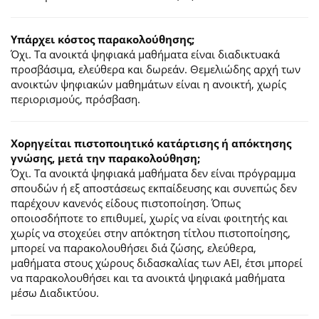
Υπάρχει κόστος παρακολούθησης;
Όχι. Τα ανοικτά ψηφιακά μαθήματα είναι διαδικτυακά
προσβάσιμα, ελεύθερα και δωρεάν. Θεμελιώδης αρχή των
ανοικτών ψηφιακών μαθημάτων είναι η ανοικτή, χωρίς
περιορισμούς, πρόσβαση.
Χορηγείται πιστοποιητικό κατάρτισης ή απόκτησης
γνώσης, μετά την παρακολούθηση;
Όχι. Τα ανοικτά ψηφιακά μαθήματα δεν είναι πρόγραμμα
σπουδών ή εξ αποστάσεως εκπαίδευσης και συνεπώς δεν
παρέχουν κανενός είδους πιστοποίηση. Όπως
οποιοσδήποτε το επιθυμεί, χωρίς να είναι φοιτητής και
χωρίς να στοχεύει στην απόκτηση τίτλου πιστοποίησης,
μπορεί να παρακολουθήσει διά ζώσης, ελεύθερα,
μαθήματα στους χώρους διδασκαλίας των ΑΕΙ, έτσι μπορεί
να παρακολουθήσει και τα ανοικτά ψηφιακά μαθήματα
μέσω Διαδικτύου.