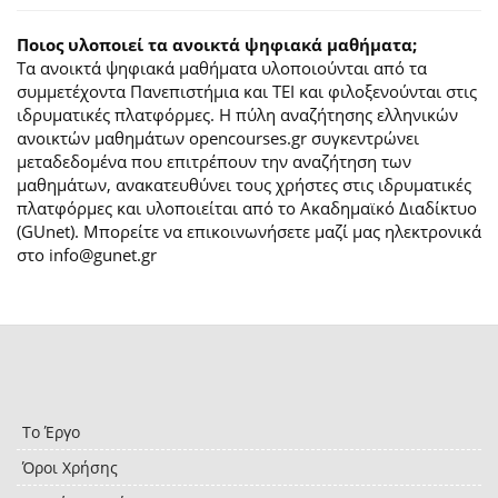
Ποιος υλοποιεί τα ανοικτά ψηφιακά μαθήματα;
Τα ανοικτά ψηφιακά μαθήματα υλοποιούνται από τα
συμμετέχοντα Πανεπιστήμια και ΤΕΙ και φιλοξενούνται στις
ιδρυματικές πλατφόρμες. H πύλη αναζήτησης ελληνικών
ανοικτών μαθημάτων opencourses.gr συγκεντρώνει
μεταδεδομένα που επιτρέπουν την αναζήτηση των
μαθημάτων, ανακατευθύνει τους χρήστες στις ιδρυματικές
πλατφόρμες και υλοποιείται από το Ακαδημαϊκό Διαδίκτυο
(GUnet). Μπορείτε να επικοινωνήσετε μαζί μας ηλεκτρονικά
στο info@gunet.gr
Το Έργο
Όροι Χρήσης