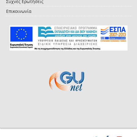
Συχνές Ερωτήσεις
Επικοινωνία