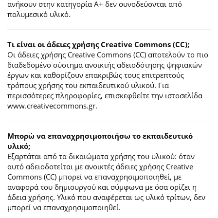
ανήκουν στην κατηγορία Α+ δεν συνοδεύονται από
πολυμεσικό υλικό.
Τι είναι οι άδειες χρήσης Creative Commons (CC);
Οι άδειες χρήσης Creative Commons (CC) αποτελούν το πιο
διαδεδομένο σύστημα ανοικτής αδειοδότησης ψηφιακών
έργων και καθορίζουν επακριβώς τους επιτρεπτούς
τρόπους χρήσης του εκπαιδευτικού υλικού. Για
περισσότερες πληροφορίες, επισκεφθείτε την ιστοσελίδα
www.creativecommons.gr.
Mπορώ να επαναχρησιμοποιήσω το εκπαιδευτικό
υλικό;
Εξαρτάται από τα δικαιώματα χρήσης του υλικού: όταν
αυτό αδειοδοτείται με ανοικτές άδειες χρήσης Creative
Commons (CC) μπορεί να επαναχρησιμοποιηθεί, με
αναφορά του δημιουργού και σύμφωνα με όσα ορίζει η
άδεια χρήσης. Υλικό που αναφέρεται ως υλικό τρίτων, δεν
μπορεί να επαναχρησιμοποιηθεί.