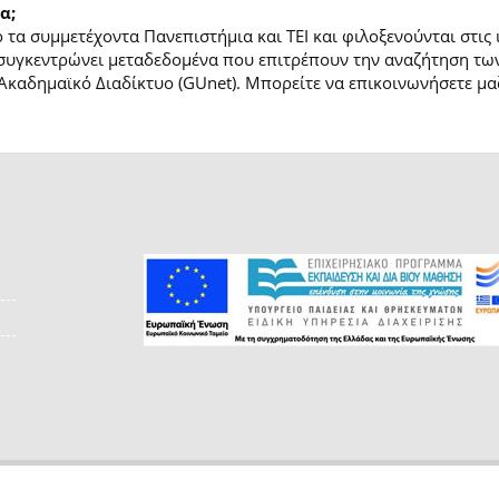
α;
τα συμμετέχοντα Πανεπιστήμια και ΤΕΙ και φιλοξενούνται στις
συγκεντρώνει μεταδεδομένα που επιτρέπουν την αναζήτηση των
Ακαδημαϊκό Διαδίκτυο (GUnet). Μπορείτε να επικοινωνήσετε μαζ