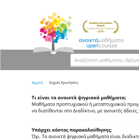
Αρχική
Συχνές Ερωτήσεις
Τι είναι τα ανοικτά ψηφιακά μαθήματα;
Μαθήματα προπτυχιακού ή μεταπτυχιακού προγρά
να διατίθενται στο Διαδίκτυο, με ανοικτές άδει
Υπάρχει κόστος παρακολούθησης;
Όχι. Τα ανοικτά ψηφιακά μαθήματα είναι διαδικ