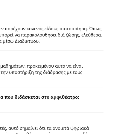
εν παρέχουν κανενός είδους πιστοποίηση. Όπως
 μπορεί να παρακολουθήσει διά ζώσης, ελεύθερα,
α μέσω Διαδικτύου.
 μαθημάτων, προκειμένου αυτά να είναι
 την υποστήριξη της διάδρασης με τους
 που διδάσκεται στο αμφιθέατρο;
ς, αυτό σημαίνει ότι τα ανοικτά ψηφιακά