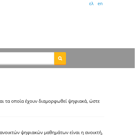
ελ
en
αι τα οποία έχουν διαμορφωθεί ψηφιακά, ώστε
 ανοικτών ψηφιακών μαθημάτων είναι η ανοικτή,