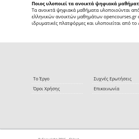
Ποιος υλοποιεί τα ανοικτά ψηφιακά μαθήματ
Τα ανοικτά ψηφιακά μαθήματα υλοποιούνται από 
ελληνικών ανοικτών μαθημάτων opencourses.gr 
ιδρυματικές πλατφόρμες και υλοποιείται από το 
Το Έργο
Συχνές Ερωτήσεις
Όροι Χρήσης
Επικοινωνία