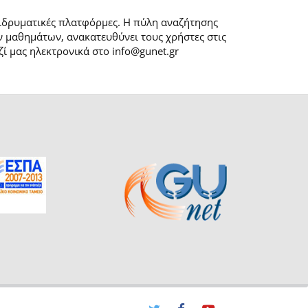
 ιδρυματικές πλατφόρμες. H πύλη αναζήτησης
 μαθημάτων, ανακατευθύνει τους χρήστες στις
ί μας ηλεκτρονικά στο info@gunet.gr