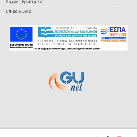
Συχνές Ερωτήσεις
Επικοινωνία