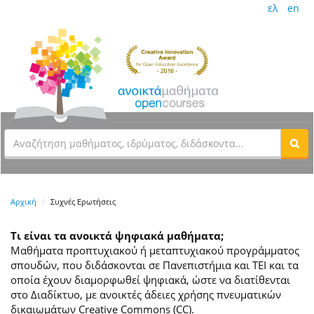
ελ
en
Αρχική
Συχνές Ερωτήσεις
Τι είναι τα ανοικτά ψηφιακά μαθήματα;
Μαθήματα προπτυχιακού ή μεταπτυχιακού προγράμματος
σπουδών, που διδάσκονται σε Πανεπιστήμια και ΤΕΙ και τα
οποία έχουν διαμορφωθεί ψηφιακά, ώστε να διατίθενται
στο Διαδίκτυο, με ανοικτές άδειες χρήσης πνευματικών
δικαιωμάτων Creative Commons (CC).