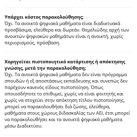
Υπάρχει κόστος παρακολούθησης;
Όχι. Τα ανοικτά ψηφιακά μαθήματα είναι διαδικτυακά
προσβάσιμα, ελεύθερα και δωρεάν. Θεμελιώδης αρχή των
ανοικτών ψηφιακών μαθημάτων είναι η ανοικτή, χωρίς
περιορισμούς, πρόσβαση.
Χορηγείται πιστοποιητικό κατάρτισης ή απόκτησης
γνώσης, μετά την παρακολούθηση;
Όχι. Τα ανοικτά ψηφιακά μαθήματα δεν είναι πρόγραμμα
σπουδών ή εξ αποστάσεως εκπαίδευσης και συνεπώς δεν
παρέχουν κανενός είδους πιστοποίηση. Όπως
οποιοσδήποτε το επιθυμεί, χωρίς να είναι φοιτητής και
χωρίς να στοχεύει στην απόκτηση τίτλου πιστοποίησης,
μπορεί να παρακολουθήσει διά ζώσης, ελεύθερα,
μαθήματα στους χώρους διδασκαλίας των ΑΕΙ, έτσι μπορεί
να παρακολουθήσει και τα ανοικτά ψηφιακά μαθήματα
μέσω Διαδικτύου.