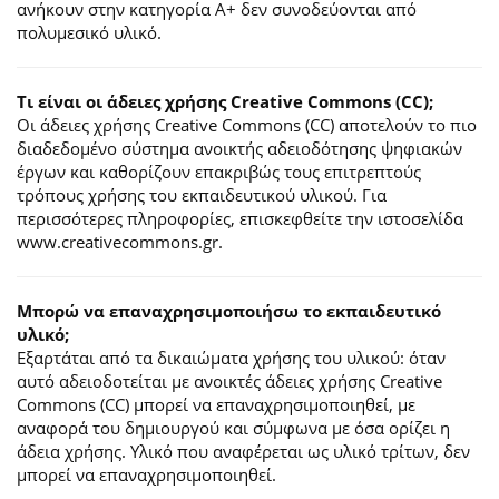
ανήκουν στην κατηγορία Α+ δεν συνοδεύονται από
πολυμεσικό υλικό.
Τι είναι οι άδειες χρήσης Creative Commons (CC);
Οι άδειες χρήσης Creative Commons (CC) αποτελούν το πιο
διαδεδομένο σύστημα ανοικτής αδειοδότησης ψηφιακών
έργων και καθορίζουν επακριβώς τους επιτρεπτούς
τρόπους χρήσης του εκπαιδευτικού υλικού. Για
περισσότερες πληροφορίες, επισκεφθείτε την ιστοσελίδα
www.creativecommons.gr.
Mπορώ να επαναχρησιμοποιήσω το εκπαιδευτικό
υλικό;
Εξαρτάται από τα δικαιώματα χρήσης του υλικού: όταν
αυτό αδειοδοτείται με ανοικτές άδειες χρήσης Creative
Commons (CC) μπορεί να επαναχρησιμοποιηθεί, με
αναφορά του δημιουργού και σύμφωνα με όσα ορίζει η
άδεια χρήσης. Υλικό που αναφέρεται ως υλικό τρίτων, δεν
μπορεί να επαναχρησιμοποιηθεί.