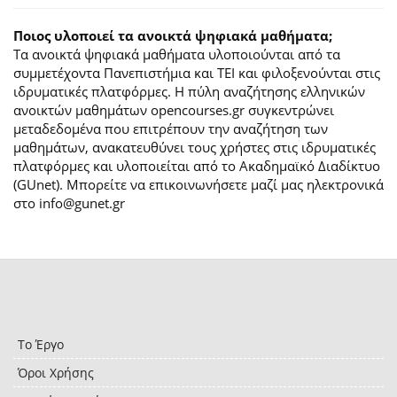
Ποιος υλοποιεί τα ανοικτά ψηφιακά μαθήματα;
Τα ανοικτά ψηφιακά μαθήματα υλοποιούνται από τα
συμμετέχοντα Πανεπιστήμια και ΤΕΙ και φιλοξενούνται στις
ιδρυματικές πλατφόρμες. H πύλη αναζήτησης ελληνικών
ανοικτών μαθημάτων opencourses.gr συγκεντρώνει
μεταδεδομένα που επιτρέπουν την αναζήτηση των
μαθημάτων, ανακατευθύνει τους χρήστες στις ιδρυματικές
πλατφόρμες και υλοποιείται από το Ακαδημαϊκό Διαδίκτυο
(GUnet). Μπορείτε να επικοινωνήσετε μαζί μας ηλεκτρονικά
στο info@gunet.gr
Το Έργο
Όροι Χρήσης