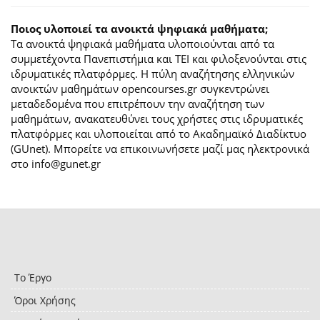
Ποιος υλοποιεί τα ανοικτά ψηφιακά μαθήματα;
Τα ανοικτά ψηφιακά μαθήματα υλοποιούνται από τα
συμμετέχοντα Πανεπιστήμια και ΤΕΙ και φιλοξενούνται στις
ιδρυματικές πλατφόρμες. H πύλη αναζήτησης ελληνικών
ανοικτών μαθημάτων opencourses.gr συγκεντρώνει
μεταδεδομένα που επιτρέπουν την αναζήτηση των
μαθημάτων, ανακατευθύνει τους χρήστες στις ιδρυματικές
πλατφόρμες και υλοποιείται από το Ακαδημαϊκό Διαδίκτυο
(GUnet). Μπορείτε να επικοινωνήσετε μαζί μας ηλεκτρονικά
στο info@gunet.gr
Το Έργο
Όροι Χρήσης