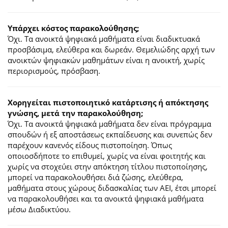
Υπάρχει κόστος παρακολούθησης;
Όχι. Τα ανοικτά ψηφιακά μαθήματα είναι διαδικτυακά
προσβάσιμα, ελεύθερα και δωρεάν. Θεμελιώδης αρχή των
ανοικτών ψηφιακών μαθημάτων είναι η ανοικτή, χωρίς
περιορισμούς, πρόσβαση.
Χορηγείται πιστοποιητικό κατάρτισης ή απόκτησης
γνώσης, μετά την παρακολούθηση;
Όχι. Τα ανοικτά ψηφιακά μαθήματα δεν είναι πρόγραμμα
σπουδών ή εξ αποστάσεως εκπαίδευσης και συνεπώς δεν
παρέχουν κανενός είδους πιστοποίηση. Όπως
οποιοσδήποτε το επιθυμεί, χωρίς να είναι φοιτητής και
χωρίς να στοχεύει στην απόκτηση τίτλου πιστοποίησης,
μπορεί να παρακολουθήσει διά ζώσης, ελεύθερα,
μαθήματα στους χώρους διδασκαλίας των ΑΕΙ, έτσι μπορεί
να παρακολουθήσει και τα ανοικτά ψηφιακά μαθήματα
μέσω Διαδικτύου.