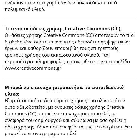
ανήκουν στην κατηγορία Α+ δεν συνοδεύονται από
πολυμεσικό υλικό.
Τι είναι οι άδειες χρήσης Creative Commons (CC);
Οι άδειες χρήσης Creative Commons (CC) αποτελούν το πιο
διαδεδομένο σύστημα ανοικτής αδειοδότησης ψηφιακών
έργων και καθορίζουν επακριβώς τους επιτρεπτούς
τρόπους χρήσης του εκπαιδευτικού υλικού. Για
περισσότερες πληροφορίες, επισκεφθείτε την ιστοσελίδα
www.creativecommons.gr.
Mπορώ να επαναχρησιμοποιήσω το εκπαιδευτικό
υλικό;
Εξαρτάται από τα δικαιώματα χρήσης του υλικού: όταν
αυτό αδειοδοτείται με ανοικτές άδειες χρήσης Creative
Commons (CC) μπορεί να επαναχρησιμοποιηθεί, με
αναφορά του δημιουργού και σύμφωνα με όσα ορίζει η
άδεια χρήσης. Υλικό που αναφέρεται ως υλικό τρίτων, δεν
μπορεί να επαναχρησιμοποιηθεί.