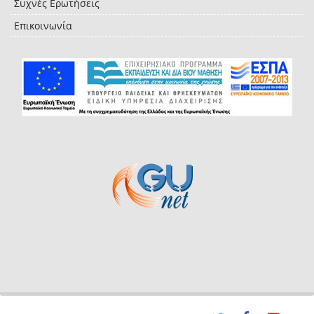
Συχνές Ερωτήσεις
Επικοινωνία