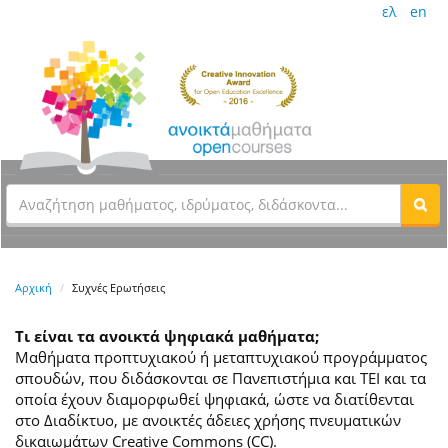
ελ
en
Αρχική
Συχνές Ερωτήσεις
Τι είναι τα ανοικτά ψηφιακά μαθήματα;
Μαθήματα προπτυχιακού ή μεταπτυχιακού προγράμματος
σπουδών, που διδάσκονται σε Πανεπιστήμια και ΤΕΙ και τα
οποία έχουν διαμορφωθεί ψηφιακά, ώστε να διατίθενται
στο Διαδίκτυο, με ανοικτές άδειες χρήσης πνευματικών
δικαιωμάτων Creative Commons (CC).