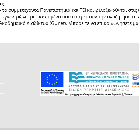
α;
τα συμμετέχοντα Πανεπιστήμια και ΤΕΙ και φιλοξενούνται στις
συγκεντρώνει μεταδεδομένα που επιτρέπουν την αναζήτηση των
Ακαδημαϊκό Διαδίκτυο (GUnet). Μπορείτε να επικοινωνήσετε μαζ