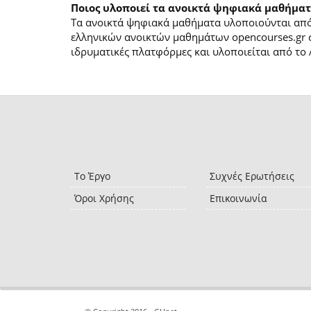
Ποιος υλοποιεί τα ανοικτά ψηφιακά μαθήματ
Τα ανοικτά ψηφιακά μαθήματα υλοποιούνται από 
ελληνικών ανοικτών μαθημάτων opencourses.gr 
ιδρυματικές πλατφόρμες και υλοποιείται από το 
Το Έργο
Συχνές Ερωτήσεις
Όροι Χρήσης
Επικοινωνία