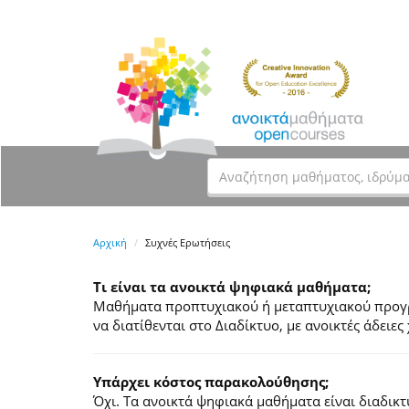
Αρχική
Συχνές Ερωτήσεις
Τι είναι τα ανοικτά ψηφιακά μαθήματα;
Μαθήματα προπτυχιακού ή μεταπτυχιακού προγρά
να διατίθενται στο Διαδίκτυο, με ανοικτές άδει
Υπάρχει κόστος παρακολούθησης;
Όχι. Τα ανοικτά ψηφιακά μαθήματα είναι διαδικ