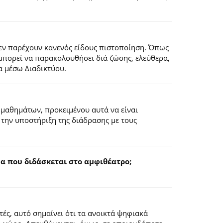
εν παρέχουν κανενός είδους πιστοποίηση. Όπως
 μπορεί να παρακολουθήσει διά ζώσης, ελεύθερα,
α μέσω Διαδικτύου.
 μαθημάτων, προκειμένου αυτά να είναι
 την υποστήριξη της διάδρασης με τους
 που διδάσκεται στο αμφιθέατρο;
ς, αυτό σημαίνει ότι τα ανοικτά ψηφιακά