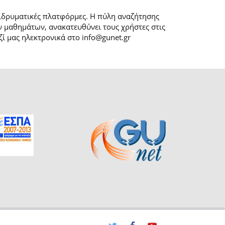
 ιδρυματικές πλατφόρμες. H πύλη αναζήτησης
 μαθημάτων, ανακατευθύνει τους χρήστες στις
ί μας ηλεκτρονικά στο info@gunet.gr