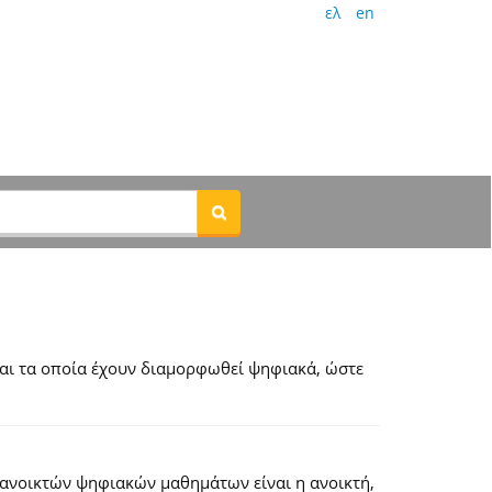
ελ
en
αι τα οποία έχουν διαμορφωθεί ψηφιακά, ώστε
 ανοικτών ψηφιακών μαθημάτων είναι η ανοικτή,