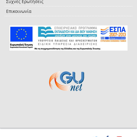
Συχνές Ερωτήσεις
Επικοινωνία