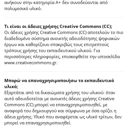
ανήκουν στην κατηγορία Α+ δεν συνοδεύονται από
πολυμεσικό υλικό.
Τι είναι οι άδειες χρήσης Creative Commons (CC);
Οι άδειες χρήσης Creative Commons (CC) αποτελούν το πιο
διαδεδομένο σύστημα ανοικτής αδειοδότησης ψηφιακών
έργων και καθορίζουν επακριβώς τους επιτρεπτούς
τρόπους χρήσης του εκπαιδευτικού υλικού. Για
περισσότερες πληροφορίες, επισκεφθείτε την ιστοσελίδα
www.creativecommons.gr.
Mπορώ να επαναχρησιμοποιήσω το εκπαιδευτικό
υλικό;
Εξαρτάται από τα δικαιώματα χρήσης του υλικού: όταν
αυτό αδειοδοτείται με ανοικτές άδειες χρήσης Creative
Commons (CC) μπορεί να επαναχρησιμοποιηθεί, με
αναφορά του δημιουργού και σύμφωνα με όσα ορίζει η
άδεια χρήσης. Υλικό που αναφέρεται ως υλικό τρίτων, δεν
μπορεί να επαναχρησιμοποιηθεί.