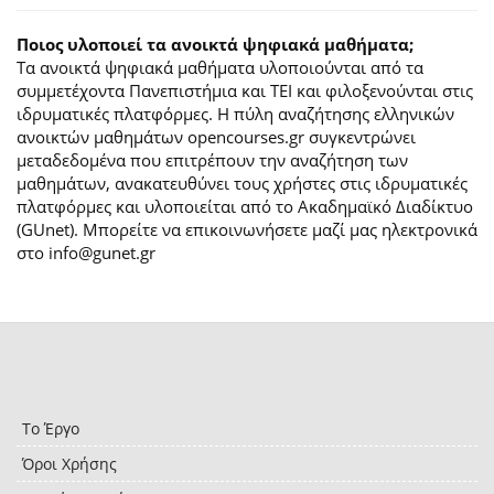
Ποιος υλοποιεί τα ανοικτά ψηφιακά μαθήματα;
Τα ανοικτά ψηφιακά μαθήματα υλοποιούνται από τα
συμμετέχοντα Πανεπιστήμια και ΤΕΙ και φιλοξενούνται στις
ιδρυματικές πλατφόρμες. H πύλη αναζήτησης ελληνικών
ανοικτών μαθημάτων opencourses.gr συγκεντρώνει
μεταδεδομένα που επιτρέπουν την αναζήτηση των
μαθημάτων, ανακατευθύνει τους χρήστες στις ιδρυματικές
πλατφόρμες και υλοποιείται από το Ακαδημαϊκό Διαδίκτυο
(GUnet). Μπορείτε να επικοινωνήσετε μαζί μας ηλεκτρονικά
στο info@gunet.gr
Το Έργο
Όροι Χρήσης