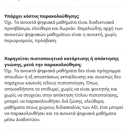
Υπάρχει κόστος παρακολούθησης;
Όχι. Τα ανοικτά ψηφιακά μαθήματα είναι διαδικτυακά
προσβάσιμα, ελεύθερα και δωρεάν. Θεμελιώδης αρχή των
ανοικτών ψηφιακών μαθημάτων είναι η ανοικτή, χωρίς
περιορισμούς, πρόσβαση.
Χορηγείται πιστοποιητικό κατάρτισης ή απόκτησης
γνώσης, μετά την παρακολούθηση;
Όχι. Τα ανοικτά ψηφιακά μαθήματα δεν είναι πρόγραμμα
σπουδών ή εξ αποστάσεως εκπαίδευσης και συνεπώς δεν
παρέχουν κανενός είδους πιστοποίηση. Όπως
οποιοσδήποτε το επιθυμεί, χωρίς να είναι φοιτητής και
χωρίς να στοχεύει στην απόκτηση τίτλου πιστοποίησης,
μπορεί να παρακολουθήσει διά ζώσης, ελεύθερα,
μαθήματα στους χώρους διδασκαλίας των ΑΕΙ, έτσι μπορεί
να παρακολουθήσει και τα ανοικτά ψηφιακά μαθήματα
μέσω Διαδικτύου.