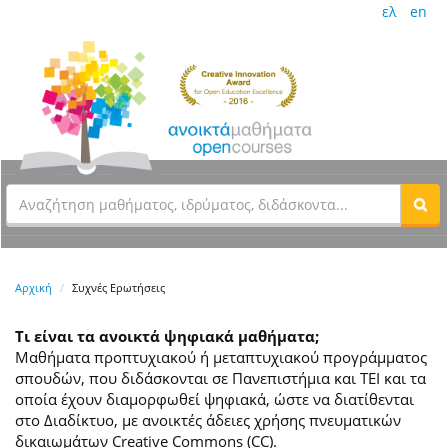
ελ
en
Αρχική
Συχνές Ερωτήσεις
Τι είναι τα ανοικτά ψηφιακά μαθήματα;
Μαθήματα προπτυχιακού ή μεταπτυχιακού προγράμματος
σπουδών, που διδάσκονται σε Πανεπιστήμια και ΤΕΙ και τα
οποία έχουν διαμορφωθεί ψηφιακά, ώστε να διατίθενται
στο Διαδίκτυο, με ανοικτές άδειες χρήσης πνευματικών
δικαιωμάτων Creative Commons (CC).