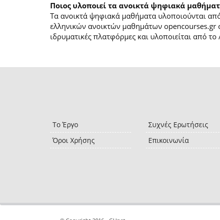
Ποιος υλοποιεί τα ανοικτά ψηφιακά μαθήματ
Τα ανοικτά ψηφιακά μαθήματα υλοποιούνται από 
ελληνικών ανοικτών μαθημάτων opencourses.gr 
ιδρυματικές πλατφόρμες και υλοποιείται από το 
Το Έργο
Συχνές Ερωτήσεις
Όροι Χρήσης
Επικοινωνία