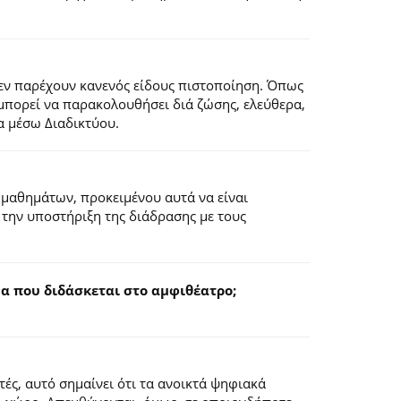
εν παρέχουν κανενός είδους πιστοποίηση. Όπως
 μπορεί να παρακολουθήσει διά ζώσης, ελεύθερα,
α μέσω Διαδικτύου.
 μαθημάτων, προκειμένου αυτά να είναι
 την υποστήριξη της διάδρασης με τους
 που διδάσκεται στο αμφιθέατρο;
ς, αυτό σημαίνει ότι τα ανοικτά ψηφιακά