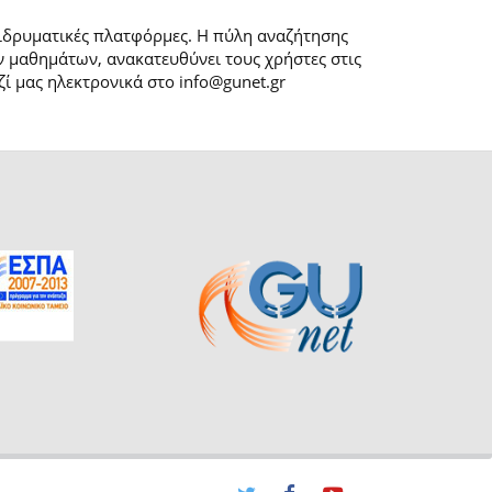
 ιδρυματικές πλατφόρμες. H πύλη αναζήτησης
 μαθημάτων, ανακατευθύνει τους χρήστες στις
ί μας ηλεκτρονικά στο info@gunet.gr