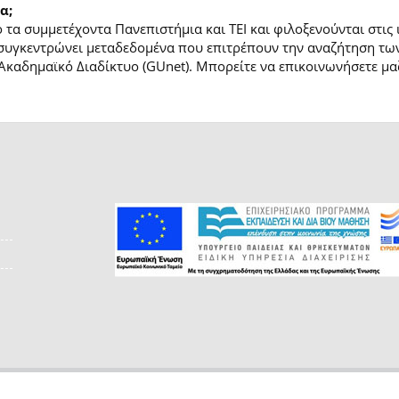
α;
τα συμμετέχοντα Πανεπιστήμια και ΤΕΙ και φιλοξενούνται στις
συγκεντρώνει μεταδεδομένα που επιτρέπουν την αναζήτηση των
Ακαδημαϊκό Διαδίκτυο (GUnet). Μπορείτε να επικοινωνήσετε μαζ