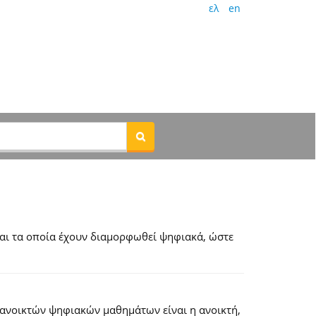
ελ
en
αι τα οποία έχουν διαμορφωθεί ψηφιακά, ώστε
 ανοικτών ψηφιακών μαθημάτων είναι η ανοικτή,