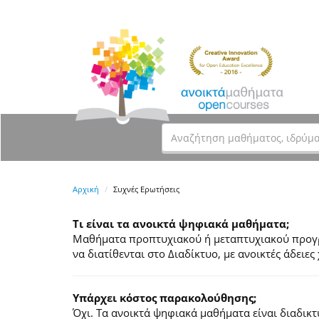
Αρχική
Συχνές Ερωτήσεις
Τι είναι τα ανοικτά ψηφιακά μαθήματα;
Μαθήματα προπτυχιακού ή μεταπτυχιακού προγρά
να διατίθενται στο Διαδίκτυο, με ανοικτές άδει
Υπάρχει κόστος παρακολούθησης;
Όχι. Τα ανοικτά ψηφιακά μαθήματα είναι διαδικ