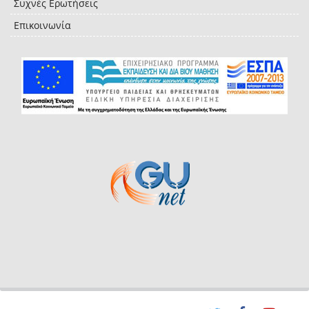
Συχνές Ερωτήσεις
Επικοινωνία