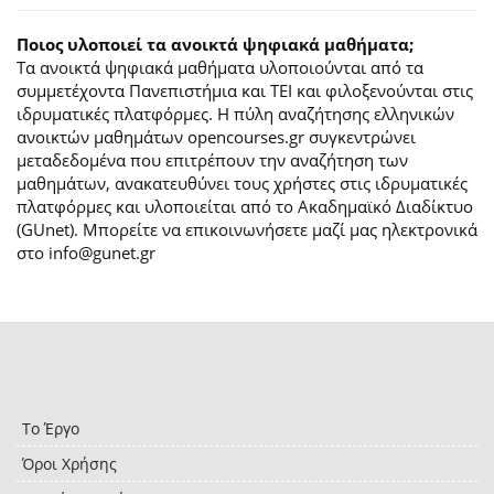
Ποιος υλοποιεί τα ανοικτά ψηφιακά μαθήματα;
Τα ανοικτά ψηφιακά μαθήματα υλοποιούνται από τα
συμμετέχοντα Πανεπιστήμια και ΤΕΙ και φιλοξενούνται στις
ιδρυματικές πλατφόρμες. H πύλη αναζήτησης ελληνικών
ανοικτών μαθημάτων opencourses.gr συγκεντρώνει
μεταδεδομένα που επιτρέπουν την αναζήτηση των
μαθημάτων, ανακατευθύνει τους χρήστες στις ιδρυματικές
πλατφόρμες και υλοποιείται από το Ακαδημαϊκό Διαδίκτυο
(GUnet). Μπορείτε να επικοινωνήσετε μαζί μας ηλεκτρονικά
στο info@gunet.gr
Το Έργο
Όροι Χρήσης