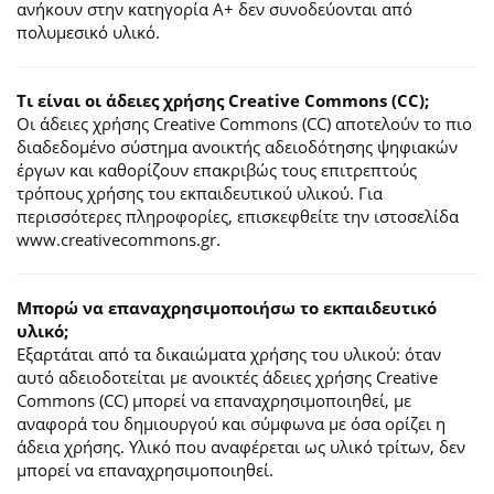
ανήκουν στην κατηγορία Α+ δεν συνοδεύονται από
πολυμεσικό υλικό.
Τι είναι οι άδειες χρήσης Creative Commons (CC);
Οι άδειες χρήσης Creative Commons (CC) αποτελούν το πιο
διαδεδομένο σύστημα ανοικτής αδειοδότησης ψηφιακών
έργων και καθορίζουν επακριβώς τους επιτρεπτούς
τρόπους χρήσης του εκπαιδευτικού υλικού. Για
περισσότερες πληροφορίες, επισκεφθείτε την ιστοσελίδα
www.creativecommons.gr.
Mπορώ να επαναχρησιμοποιήσω το εκπαιδευτικό
υλικό;
Εξαρτάται από τα δικαιώματα χρήσης του υλικού: όταν
αυτό αδειοδοτείται με ανοικτές άδειες χρήσης Creative
Commons (CC) μπορεί να επαναχρησιμοποιηθεί, με
αναφορά του δημιουργού και σύμφωνα με όσα ορίζει η
άδεια χρήσης. Υλικό που αναφέρεται ως υλικό τρίτων, δεν
μπορεί να επαναχρησιμοποιηθεί.