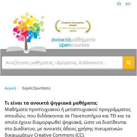
ελ
en
Αρχική
Συχνές Ερωτήσεις
Τι είναι τα ανοικτά ψηφιακά μαθήματα;
Μαθήματα προπτυχιακού ή μεταπτυχιακού προγράμματος
σπουδών, που διδάσκονται σε Πανεπιστήμια και ΤΕΙ και τα
οποία έχουν διαμορφωθεί ψηφιακά, ώστε να διατίθενται
στο Διαδίκτυο, με ανοικτές άδειες χρήσης πνευματικών
δικαιωμάτων Creative Commons (CC).