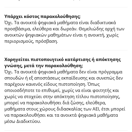
Υπάρχει κόστος παρακολούθησης;
Όχι. Τα ανοικτά ψηφιακά μαθήματα είναι διαδικτυακά
προσβάσιμα, ελεύθερα και δωρεάν. Θεμελιώδης αρχή των
ανοικτών ψηφιακών μαθημάτων είναι η ανοικτή, χωρίς
περιορισμούς, πρόσβαση.
Χορηγείται πιστοποιητικό κατάρτισης ή απόκτησης
γνώσης, μετά την παρακολούθηση;
Όχι. Τα ανοικτά ψηφιακά μαθήματα δεν είναι πρόγραμμα
σπουδών ή εξ αποστάσεως εκπαίδευσης και συνεπώς δεν
παρέχουν κανενός είδους πιστοποίηση. Όπως
οποιοσδήποτε το επιθυμεί, χωρίς να είναι φοιτητής και
χωρίς να στοχεύει στην απόκτηση τίτλου πιστοποίησης,
μπορεί να παρακολουθήσει διά ζώσης, ελεύθερα,
μαθήματα στους χώρους διδασκαλίας των ΑΕΙ, έτσι μπορεί
να παρακολουθήσει και τα ανοικτά ψηφιακά μαθήματα
μέσω Διαδικτύου.