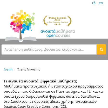
ελ
en
Αρχική
Συχνές Ερωτήσεις
Τι είναι τα ανοικτά ψηφιακά μαθήματα;
Μαθήματα προπτυχιακού ή μεταπτυχιακού προγράμματος
σπουδών, που διδάσκονται σε Πανεπιστήμια και ΤΕΙ και τα
οποία έχουν διαμορφωθεί ψηφιακά, ώστε να διατίθενται
στο Διαδίκτυο, με ανοικτές άδειες χρήσης πνευματικών
δικαιωμάτων Creative Commons (CC).