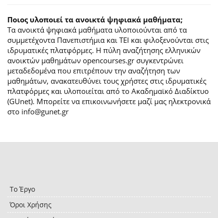
Ποιος υλοποιεί τα ανοικτά ψηφιακά μαθήματα;
Τα ανοικτά ψηφιακά μαθήματα υλοποιούνται από τα
συμμετέχοντα Πανεπιστήμια και ΤΕΙ και φιλοξενούνται στις
ιδρυματικές πλατφόρμες. H πύλη αναζήτησης ελληνικών
ανοικτών μαθημάτων opencourses.gr συγκεντρώνει
μεταδεδομένα που επιτρέπουν την αναζήτηση των
μαθημάτων, ανακατευθύνει τους χρήστες στις ιδρυματικές
πλατφόρμες και υλοποιείται από το Ακαδημαϊκό Διαδίκτυο
(GUnet). Μπορείτε να επικοινωνήσετε μαζί μας ηλεκτρονικά
στο info@gunet.gr
Το Έργο
Όροι Χρήσης