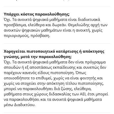
Υπάρχει κόστος παρακολούθησης;
Όχι. Τα ανοικτά ψηφιακά μαθήματα είναι διαδικτυακά
προσβάσιμα, ελεύθερα και δωρεάν. Θεμελιώδης αρχή των
ανοικτών ψηφιακών μαθημάτων είναι η ανοικτή, χωρίς
περιορισμούς, πρόσβαση.
Χορηγείται πιστοποιητικό κατάρτισης ή απόκτησης
γνώσης, μετά την παρακολούθηση;
Όχι. Τα ανοικτά ψηφιακά μαθήματα δεν είναι πρόγραμμα
σπουδών ή εξ αποστάσεως εκπαίδευσης και συνεπώς δεν
παρέχουν κανενός είδους πιστοποίηση. Όπως
οποιοσδήποτε το επιθυμεί, χωρίς να είναι φοιτητής και
χωρίς να στοχεύει στην απόκτηση τίτλου πιστοποίησης,
μπορεί να παρακολουθήσει διά ζώσης, ελεύθερα,
μαθήματα στους χώρους διδασκαλίας των ΑΕΙ, έτσι μπορεί
να παρακολουθήσει και τα ανοικτά ψηφιακά μαθήματα
μέσω Διαδικτύου.