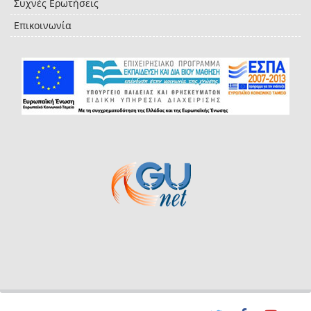
Συχνές Ερωτήσεις
Επικοινωνία