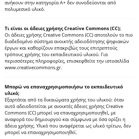
ανήκουν στην κατηγορία Α+ δεν συνοδεύονται από
πολυμεσικό υλικό.
Τι είναι οι άδειες χρήσης Creative Commons (CC);
Οι άδειες χρήσης Creative Commons (CC) αποτελούν το πιο
διαδεδομένο σύστημα ανοικτής αδειοδότησης ψηφιακών
έργων και καθορίζουν επακριβώς τους επιτρεπτούς
τρόπους χρήσης του εκπαιδευτικού υλικού. Για
περισσότερες πληροφορίες, επισκεφθείτε την ιστοσελίδα
www.creativecommons.gr.
Mπορώ να επαναχρησιμοποιήσω το εκπαιδευτικό
υλικό;
Εξαρτάται από τα δικαιώματα χρήσης του υλικού: όταν
αυτό αδειοδοτείται με ανοικτές άδειες χρήσης Creative
Commons (CC) μπορεί να επαναχρησιμοποιηθεί, με
αναφορά του δημιουργού και σύμφωνα με όσα ορίζει η
άδεια χρήσης. Υλικό που αναφέρεται ως υλικό τρίτων, δεν
μπορεί να επαναχρησιμοποιηθεί.