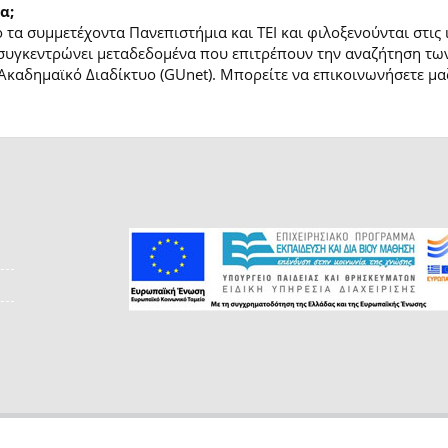
α;
τα συμμετέχοντα Πανεπιστήμια και ΤΕΙ και φιλοξενούνται στις
συγκεντρώνει μεταδεδομένα που επιτρέπουν την αναζήτηση των
Ακαδημαϊκό Διαδίκτυο (GUnet). Μπορείτε να επικοινωνήσετε μαζ