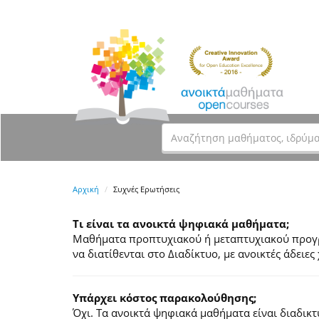
Αρχική
Συχνές Ερωτήσεις
Τι είναι τα ανοικτά ψηφιακά μαθήματα;
Μαθήματα προπτυχιακού ή μεταπτυχιακού προγρά
να διατίθενται στο Διαδίκτυο, με ανοικτές άδει
Υπάρχει κόστος παρακολούθησης;
Όχι. Τα ανοικτά ψηφιακά μαθήματα είναι διαδικ