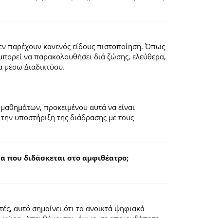
εν παρέχουν κανενός είδους πιστοποίηση. Όπως
 μπορεί να παρακολουθήσει διά ζώσης, ελεύθερα,
α μέσω Διαδικτύου.
 μαθημάτων, προκειμένου αυτά να είναι
 την υποστήριξη της διάδρασης με τους
 που διδάσκεται στο αμφιθέατρο;
ς, αυτό σημαίνει ότι τα ανοικτά ψηφιακά