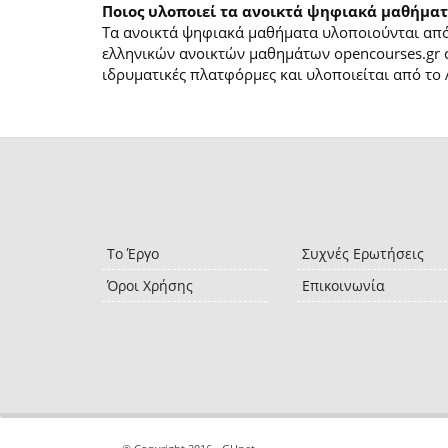
Ποιος υλοποιεί τα ανοικτά ψηφιακά μαθήματ
Τα ανοικτά ψηφιακά μαθήματα υλοποιούνται από 
ελληνικών ανοικτών μαθημάτων opencourses.gr 
ιδρυματικές πλατφόρμες και υλοποιείται από το 
Το Έργο
Συχνές Ερωτήσεις
Όροι Χρήσης
Επικοινωνία