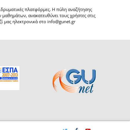
 ιδρυματικές πλατφόρμες. H πύλη αναζήτησης
 μαθημάτων, ανακατευθύνει τους χρήστες στις
ί μας ηλεκτρονικά στο info@gunet.gr