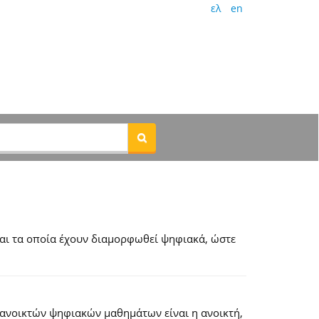
ελ
en
αι τα οποία έχουν διαμορφωθεί ψηφιακά, ώστε
 ανοικτών ψηφιακών μαθημάτων είναι η ανοικτή,