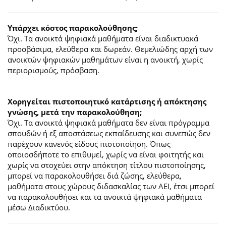
Υπάρχει κόστος παρακολούθησης;
Όχι. Τα ανοικτά ψηφιακά μαθήματα είναι διαδικτυακά
προσβάσιμα, ελεύθερα και δωρεάν. Θεμελιώδης αρχή των
ανοικτών ψηφιακών μαθημάτων είναι η ανοικτή, χωρίς
περιορισμούς, πρόσβαση.
Χορηγείται πιστοποιητικό κατάρτισης ή απόκτησης
γνώσης, μετά την παρακολούθηση;
Όχι. Τα ανοικτά ψηφιακά μαθήματα δεν είναι πρόγραμμα
σπουδών ή εξ αποστάσεως εκπαίδευσης και συνεπώς δεν
παρέχουν κανενός είδους πιστοποίηση. Όπως
οποιοσδήποτε το επιθυμεί, χωρίς να είναι φοιτητής και
χωρίς να στοχεύει στην απόκτηση τίτλου πιστοποίησης,
μπορεί να παρακολουθήσει διά ζώσης, ελεύθερα,
μαθήματα στους χώρους διδασκαλίας των ΑΕΙ, έτσι μπορεί
να παρακολουθήσει και τα ανοικτά ψηφιακά μαθήματα
μέσω Διαδικτύου.