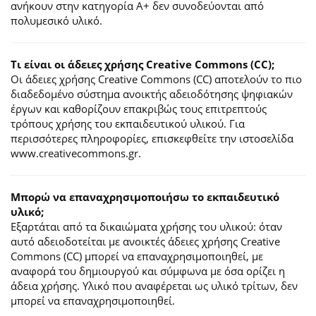
ανήκουν στην κατηγορία Α+ δεν συνοδεύονται από
πολυμεσικό υλικό.
Τι είναι οι άδειες χρήσης Creative Commons (CC);
Οι άδειες χρήσης Creative Commons (CC) αποτελούν το πιο
διαδεδομένο σύστημα ανοικτής αδειοδότησης ψηφιακών
έργων και καθορίζουν επακριβώς τους επιτρεπτούς
τρόπους χρήσης του εκπαιδευτικού υλικού. Για
περισσότερες πληροφορίες, επισκεφθείτε την ιστοσελίδα
www.creativecommons.gr.
Mπορώ να επαναχρησιμοποιήσω το εκπαιδευτικό
υλικό;
Εξαρτάται από τα δικαιώματα χρήσης του υλικού: όταν
αυτό αδειοδοτείται με ανοικτές άδειες χρήσης Creative
Commons (CC) μπορεί να επαναχρησιμοποιηθεί, με
αναφορά του δημιουργού και σύμφωνα με όσα ορίζει η
άδεια χρήσης. Υλικό που αναφέρεται ως υλικό τρίτων, δεν
μπορεί να επαναχρησιμοποιηθεί.