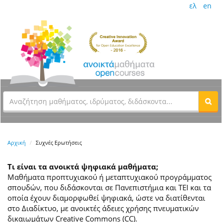
ελ
en
Αρχική
Συχνές Ερωτήσεις
Τι είναι τα ανοικτά ψηφιακά μαθήματα;
Μαθήματα προπτυχιακού ή μεταπτυχιακού προγράμματος
σπουδών, που διδάσκονται σε Πανεπιστήμια και ΤΕΙ και τα
οποία έχουν διαμορφωθεί ψηφιακά, ώστε να διατίθενται
στο Διαδίκτυο, με ανοικτές άδειες χρήσης πνευματικών
δικαιωμάτων Creative Commons (CC).