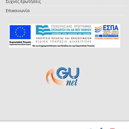
Συχνές Ερωτήσεις
Επικοινωνία