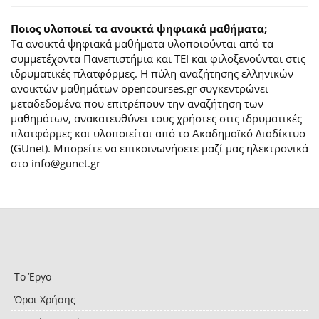
Ποιος υλοποιεί τα ανοικτά ψηφιακά μαθήματα;
Τα ανοικτά ψηφιακά μαθήματα υλοποιούνται από τα
συμμετέχοντα Πανεπιστήμια και ΤΕΙ και φιλοξενούνται στις
ιδρυματικές πλατφόρμες. H πύλη αναζήτησης ελληνικών
ανοικτών μαθημάτων opencourses.gr συγκεντρώνει
μεταδεδομένα που επιτρέπουν την αναζήτηση των
μαθημάτων, ανακατευθύνει τους χρήστες στις ιδρυματικές
πλατφόρμες και υλοποιείται από το Ακαδημαϊκό Διαδίκτυο
(GUnet). Μπορείτε να επικοινωνήσετε μαζί μας ηλεκτρονικά
στο info@gunet.gr
Το Έργο
Όροι Χρήσης