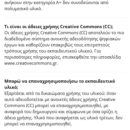
ανήκουν στην κατηγορία Α+ δεν συνοδεύονται από
πολυμεσικό υλικό.
Τι είναι οι άδειες χρήσης Creative Commons (CC);
Οι άδειες χρήσης Creative Commons (CC) αποτελούν το πιο
διαδεδομένο σύστημα ανοικτής αδειοδότησης ψηφιακών
έργων και καθορίζουν επακριβώς τους επιτρεπτούς
τρόπους χρήσης του εκπαιδευτικού υλικού. Για
περισσότερες πληροφορίες, επισκεφθείτε την ιστοσελίδα
www.creativecommons.gr.
Mπορώ να επαναχρησιμοποιήσω το εκπαιδευτικό
υλικό;
Εξαρτάται από τα δικαιώματα χρήσης του υλικού: όταν
αυτό αδειοδοτείται με ανοικτές άδειες χρήσης Creative
Commons (CC) μπορεί να επαναχρησιμοποιηθεί, με
αναφορά του δημιουργού και σύμφωνα με όσα ορίζει η
άδεια χρήσης. Υλικό που αναφέρεται ως υλικό τρίτων, δεν
μπορεί να επαναχρησιμοποιηθεί.