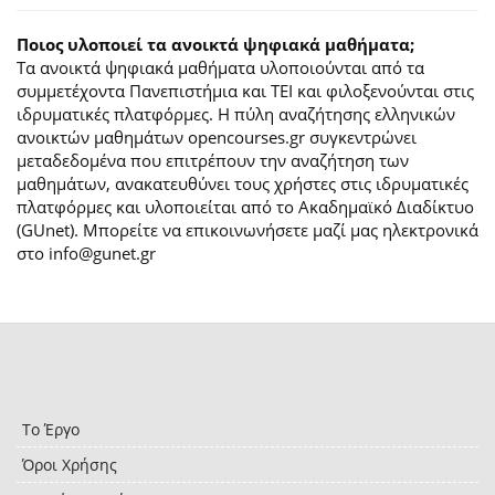
Ποιος υλοποιεί τα ανοικτά ψηφιακά μαθήματα;
Τα ανοικτά ψηφιακά μαθήματα υλοποιούνται από τα
συμμετέχοντα Πανεπιστήμια και ΤΕΙ και φιλοξενούνται στις
ιδρυματικές πλατφόρμες. H πύλη αναζήτησης ελληνικών
ανοικτών μαθημάτων opencourses.gr συγκεντρώνει
μεταδεδομένα που επιτρέπουν την αναζήτηση των
μαθημάτων, ανακατευθύνει τους χρήστες στις ιδρυματικές
πλατφόρμες και υλοποιείται από το Ακαδημαϊκό Διαδίκτυο
(GUnet). Μπορείτε να επικοινωνήσετε μαζί μας ηλεκτρονικά
στο info@gunet.gr
Το Έργο
Όροι Χρήσης