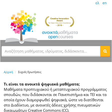
ελ
en
Αρχική
Συχνές Ερωτήσεις
Τι είναι τα ανοικτά ψηφιακά μαθήματα;
Μαθήματα προπτυχιακού ή μεταπτυχιακού προγράμματος
σπουδών, που διδάσκονται σε Πανεπιστήμια και ΤΕΙ και τα
οποία έχουν διαμορφωθεί ψηφιακά, ώστε να διατίθενται
στο Διαδίκτυο, με ανοικτές άδειες χρήσης πνευματικών
δικαιωμάτων Creative Commons (CC).