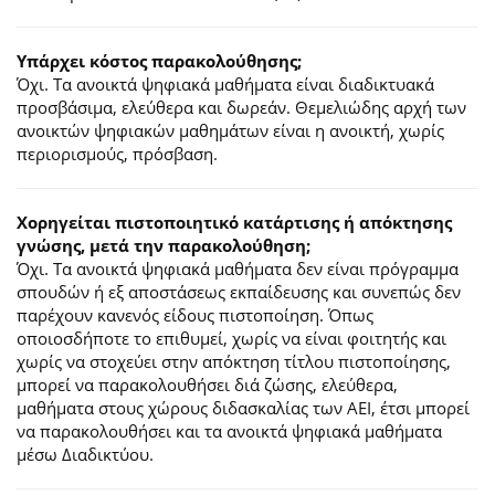
Υπάρχει κόστος παρακολούθησης;
Όχι. Τα ανοικτά ψηφιακά μαθήματα είναι διαδικτυακά
προσβάσιμα, ελεύθερα και δωρεάν. Θεμελιώδης αρχή των
ανοικτών ψηφιακών μαθημάτων είναι η ανοικτή, χωρίς
περιορισμούς, πρόσβαση.
Χορηγείται πιστοποιητικό κατάρτισης ή απόκτησης
γνώσης, μετά την παρακολούθηση;
Όχι. Τα ανοικτά ψηφιακά μαθήματα δεν είναι πρόγραμμα
σπουδών ή εξ αποστάσεως εκπαίδευσης και συνεπώς δεν
παρέχουν κανενός είδους πιστοποίηση. Όπως
οποιοσδήποτε το επιθυμεί, χωρίς να είναι φοιτητής και
χωρίς να στοχεύει στην απόκτηση τίτλου πιστοποίησης,
μπορεί να παρακολουθήσει διά ζώσης, ελεύθερα,
μαθήματα στους χώρους διδασκαλίας των ΑΕΙ, έτσι μπορεί
να παρακολουθήσει και τα ανοικτά ψηφιακά μαθήματα
μέσω Διαδικτύου.