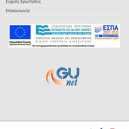
Συχνές Ερωτήσεις
Επικοινωνία