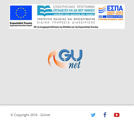
© Copyright 2016 - GUnet