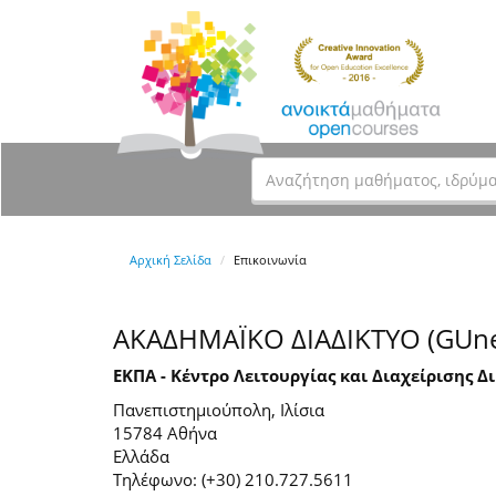
Αρχική Σελίδα
Επικοινωνία
ΑΚΑΔΗΜΑΪΚΟ ΔΙΑΔΙΚΤΥΟ (GUne
ΕΚΠΑ - Κέντρο Λειτουργίας και Διαχείρισης Δ
Πανεπιστημιούπολη, Ιλίσια
15784 Αθήνα
Ελλάδα
Τηλέφωνο: (+30) 210.727.5611