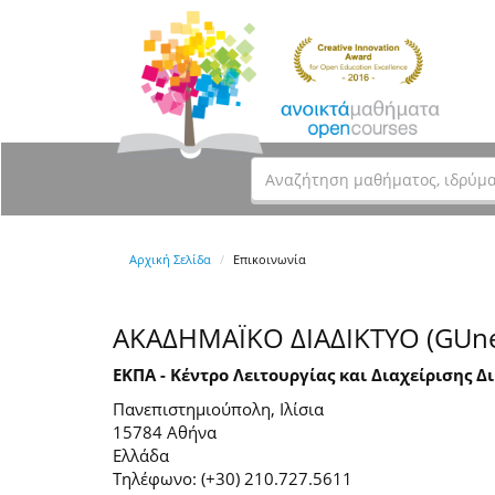
Αρχική Σελίδα
Επικοινωνία
ΑΚΑΔΗΜΑΪΚΟ ΔΙΑΔΙΚΤΥΟ (GUne
ΕΚΠΑ - Κέντρο Λειτουργίας και Διαχείρισης Δ
Πανεπιστημιούπολη, Ιλίσια
15784 Αθήνα
Ελλάδα
Τηλέφωνο: (+30) 210.727.5611