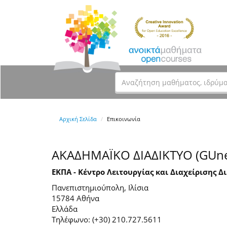
Αρχική Σελίδα
Επικοινωνία
ΑΚΑΔΗΜΑΪΚΟ ΔΙΑΔΙΚΤΥΟ (GUne
ΕΚΠΑ - Κέντρο Λειτουργίας και Διαχείρισης Δ
Πανεπιστημιούπολη, Ιλίσια
15784 Αθήνα
Ελλάδα
Τηλέφωνο: (+30) 210.727.5611