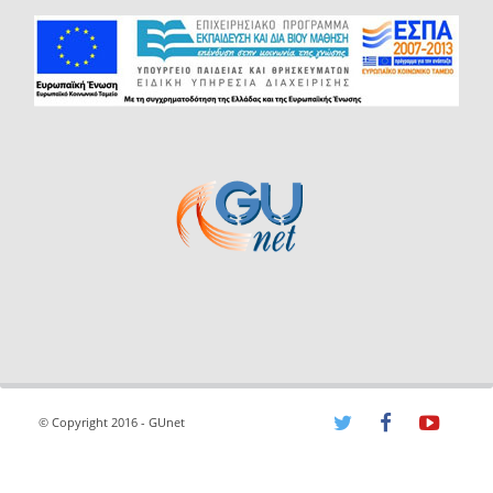
© Copyright 2016 - GUnet