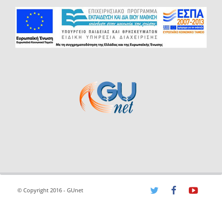
© Copyright 2016 - GUnet