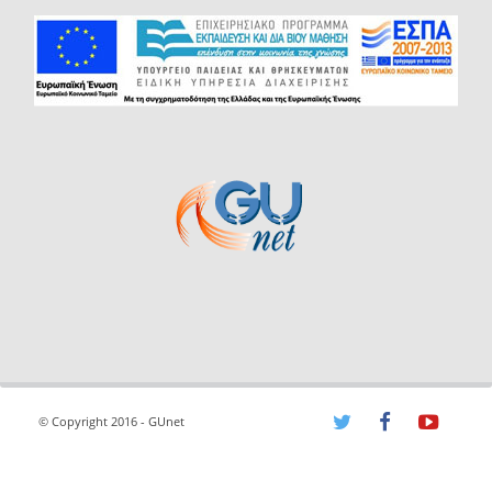
© Copyright 2016 - GUnet