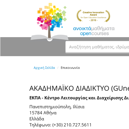
Αρχική Σελίδα
Επικοινωνία
ΑΚΑΔΗΜΑΪΚΟ ΔΙΑΔΙΚΤΥΟ (GUne
ΕΚΠΑ - Κέντρο Λειτουργίας και Διαχείρισης Δ
Πανεπιστημιούπολη, Ιλίσια
15784 Αθήνα
Ελλάδα
Τηλέφωνο: (+30) 210.727.5611