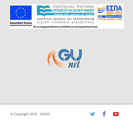
© Copyright 2016 - GUnet