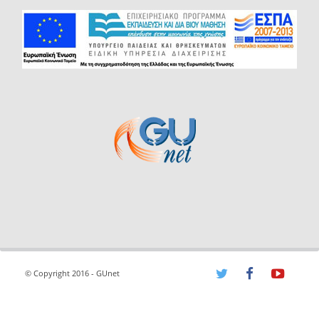
© Copyright 2016 - GUnet