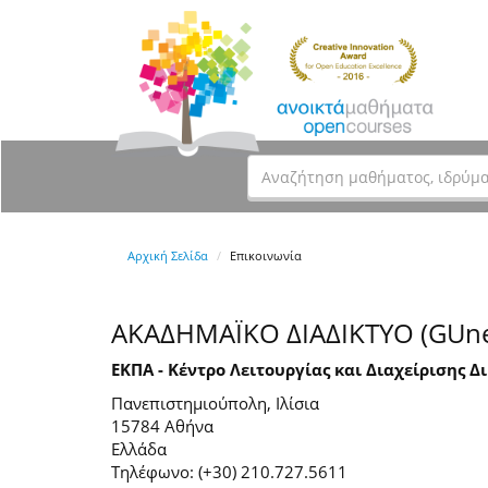
Αρχική Σελίδα
Επικοινωνία
ΑΚΑΔΗΜΑΪΚΟ ΔΙΑΔΙΚΤΥΟ (GUne
ΕΚΠΑ - Κέντρο Λειτουργίας και Διαχείρισης Δ
Πανεπιστημιούπολη, Ιλίσια
15784 Αθήνα
Ελλάδα
Τηλέφωνο: (+30) 210.727.5611