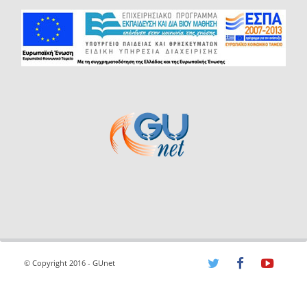
© Copyright 2016 - GUnet