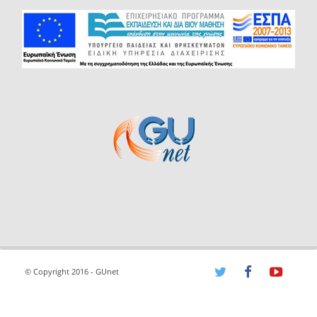
© Copyright 2016 - GUnet