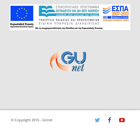
© Copyright 2016 - GUnet