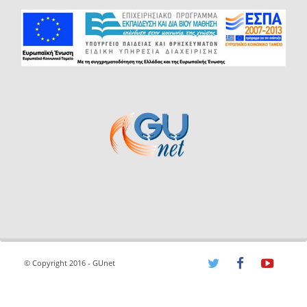
© Copyright 2016 - GUnet