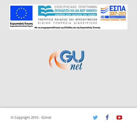
© Copyright 2016 - GUnet