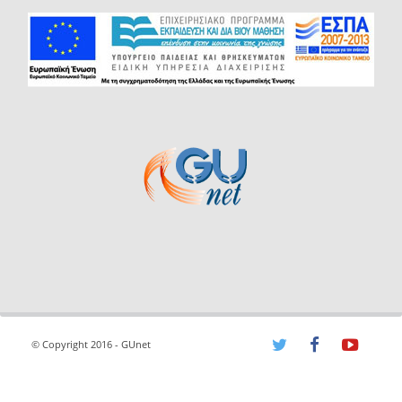
© Copyright 2016 - GUnet