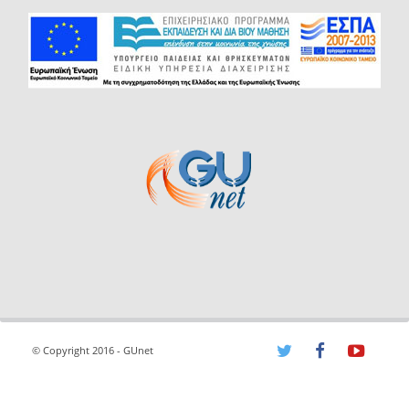
© Copyright 2016 - GUnet