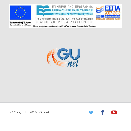
© Copyright 2016 - GUnet